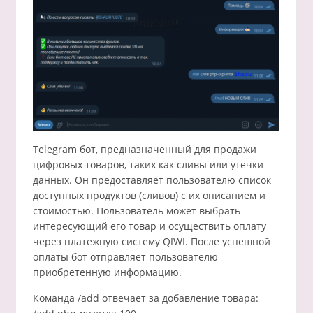
Telegram бот, предназначенный для продажи
цифровых товаров, таких как сливы или утечки
данных. Он предоставляет пользователю список
доступных продуктов (сливов) с их описанием и
стоимостью. Пользователь может выбрать
интересующий его товар и осуществить оплату
через платежную систему QIWI. После успешной
оплаты бот отправляет пользователю
приобретенную информацию.
Команда /add отвечает за добавление товара: