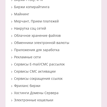
Биржи копирайтинга
Майнинг
Мерчант, Прием платежей
Накрутка соц сетей
Облачное хранение файлов
Обменники электронной валюты
Приложения для заработка
Рекламные сети
Сервисы E-mail/СМС рассылок
Сервисы СМС активации
Сервисы сокращения ссылок
Фриланс биржи
Хостинги Домены Сервера
Электронные кошельки