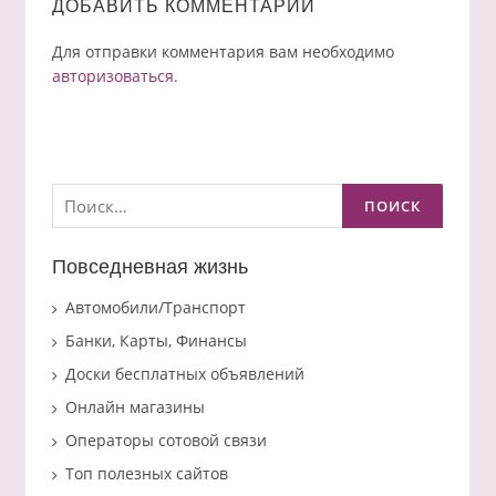
ДОБАВИТЬ КОММЕНТАРИЙ
Для отправки комментария вам необходимо
авторизоваться
.
Найти:
Повседневная жизнь
Автомобили/Транспорт
Банки, Карты, Финансы
Доски бесплатных объявлений
Онлайн магазины
Операторы сотовой связи
Топ полезных сайтов