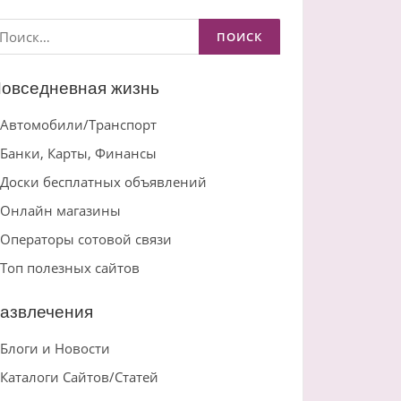
айти:
овседневная жизнь
Автомобили/Транспорт
Банки, Карты, Финансы
Доски бесплатных объявлений
Онлайн магазины
Операторы сотовой связи
Топ полезных сайтов
азвлечения
Блоги и Новости
Каталоги Сайтов/Статей