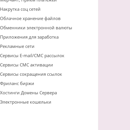
Накрутка соц сетей
Облачное хранение файлов
Обменники электронной валюты
Приложения для заработка
Рекламные сети
Сервисы E-mail/СМС рассылок
Сервисы СМС активации
Сервисы сокращения ссылок
Фриланс биржи
Хостинги Домены Сервера
Электронные кошельки