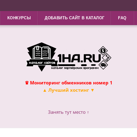
КОНКУРСЫ
ДОБАВИТЬ САЙТ В КАТАЛОГ
FAQ
♛ Мониторинг обменников номер 1
▲ Лучший хостинг ▼
Занять тут место ↑