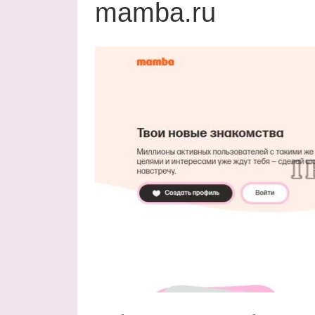
mamba.ru