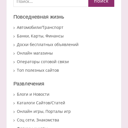
Повседневная жизнь
Автомобили/Транспорт
Банки, Карты, Финансы
Доски бесплатных объявлений
Онлайн магазины
Операторы сотовой связи
Топ полезных сайтов
Развлечения
Блоги и Новости
Каталоги Сайтов/Статей
Онлайн игры, Порталы игр
Соц сети, Знакомства