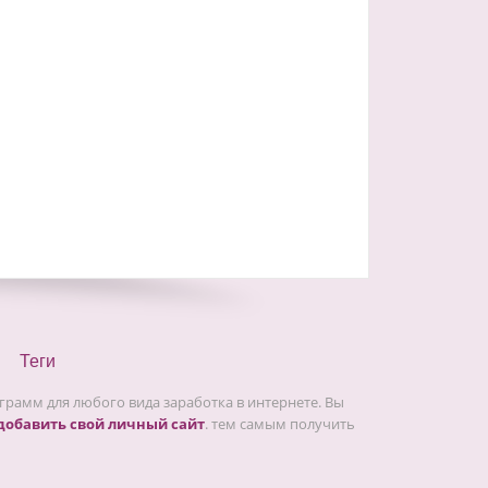
Теги
рамм для любого вида заработка в интернете. Вы
добавить свой личный сайт
. тем самым получить