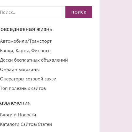
айти:
овседневная жизнь
Автомобили/Транспорт
Банки, Карты, Финансы
Доски бесплатных объявлений
Онлайн магазины
Операторы сотовой связи
Топ полезных сайтов
азвлечения
Блоги и Новости
Каталоги Сайтов/Статей