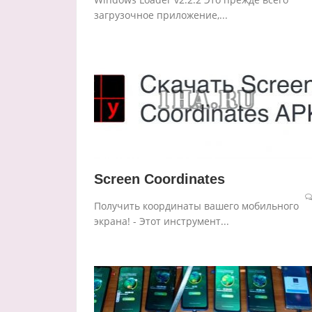
загрузочное приложение,...
Screen Coordinates
Получить координаты вашего мобильного
экрана! - Этот инструмент...