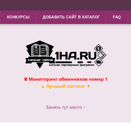
КОНКУРСЫ
ДОБАВИТЬ САЙТ В КАТАЛОГ
FAQ
♛ Мониторинг обменников номер 1
▲ Лучший хостинг ▼
Занять тут место ↑