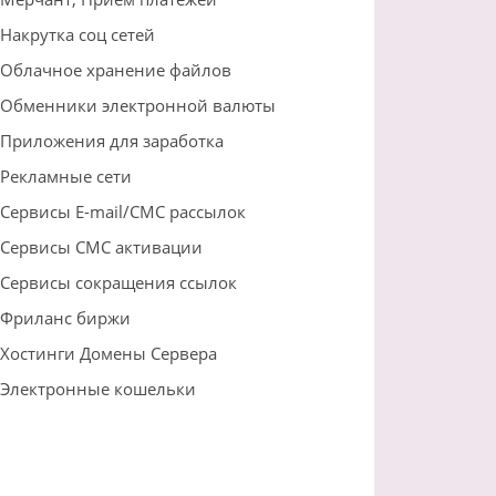
Накрутка соц сетей
Облачное хранение файлов
Обменники электронной валюты
Приложения для заработка
Рекламные сети
Сервисы E-mail/СМС рассылок
Сервисы СМС активации
Сервисы сокращения ссылок
Фриланс биржи
Хостинги Домены Сервера
Электронные кошельки