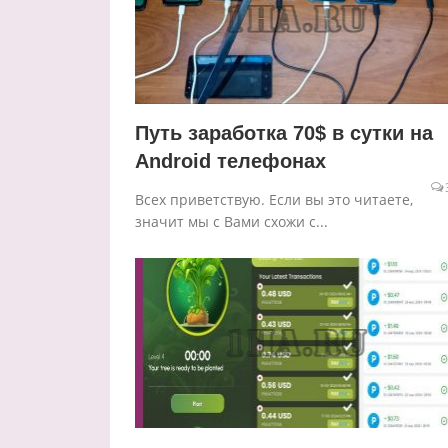
Путь заработка 70$ в сутки на
Android телефонах
Всех приветствую. Если вы это читаете,
значит мы с Вами схожи с...