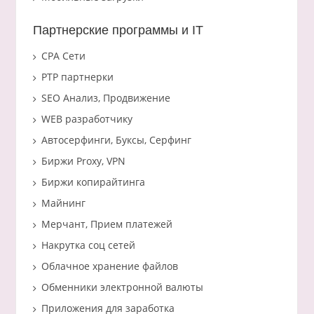
Партнерские программы и IT
CPA Сети
PTP партнерки
SEO Анализ, Продвижение
WEB разработчику
Автосерфинги, Буксы, Серфинг
Биржи Proxy, VPN
Биржи копирайтинга
Майнинг
Мерчант, Прием платежей
Накрутка соц сетей
Облачное хранение файлов
Обменники электронной валюты
Приложения для заработка