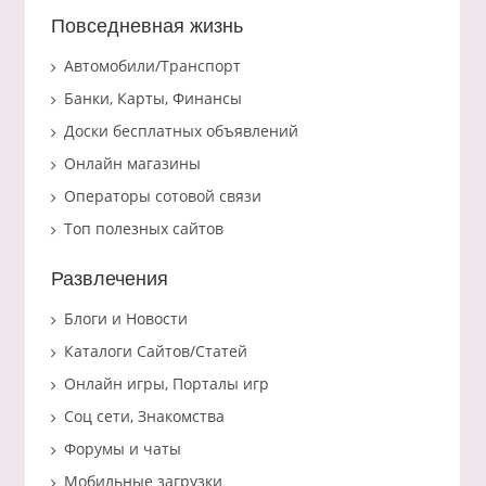
Повседневная жизнь
Автомобили/Транспорт
Банки, Карты, Финансы
Доски бесплатных объявлений
Онлайн магазины
Операторы сотовой связи
Топ полезных сайтов
Развлечения
Блоги и Новости
Каталоги Сайтов/Статей
Онлайн игры, Порталы игр
Соц сети, Знакомства
Форумы и чаты
Мобильные загрузки