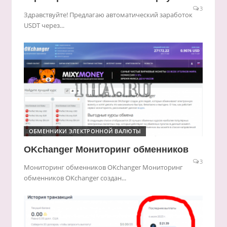
3
Здравствуйте! Предлагаю автоматический заработок
USDT через...
ОБМЕННИКИ ЭЛЕКТРОННОЙ ВАЛЮТЫ
OKchanger Мониторинг обменников
3
Мониторинг обменников OKchanger Мониторинг
обменников OKchanger создан...