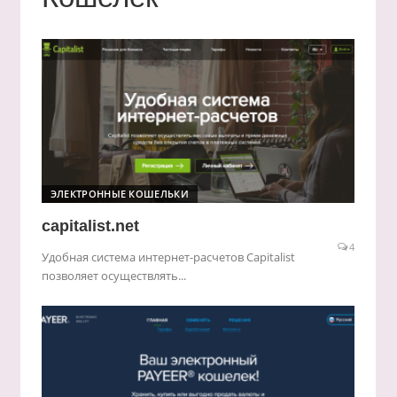
ЭЛЕКТРОННЫЕ КОШЕЛЬКИ
capitalist.net
4
Удобная система интернет-расчетов Capitalist
позволяет осуществлять...