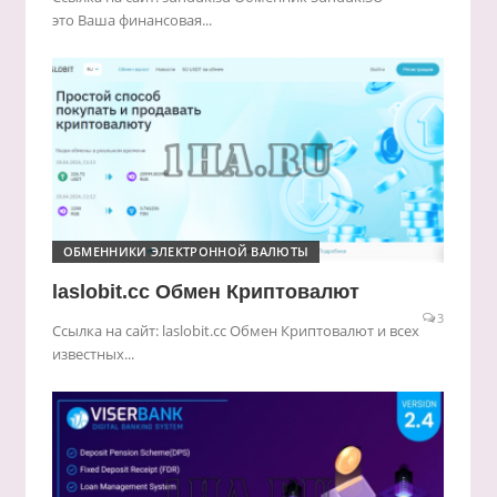
это Ваша финансовая...
ОБМЕННИКИ ЭЛЕКТРОННОЙ ВАЛЮТЫ
laslobit.cc Обмен Криптовалют
3
Ссылка на сайт: laslobit.cc Обмен Криптовалют и всех
известных...