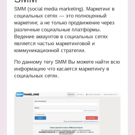
SMM (social media marketing). Маркетинг в
социальных сетях — это полноценный
маркетинг, а не только продвижение через
различные социальные платформы.
Ведение аккаунтов в социальных сетях
является частью маркетинговой и
коммуникационной стратегии.
По данному тегу SMM Вы можете найти всю
информацию что касается маркетингу в
социальных сетях.