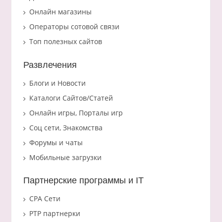
Онлайн магазины
Операторы сотовой связи
Топ полезных сайтов
Развлечения
Блоги и Новости
Каталоги Сайтов/Статей
Онлайн игры, Порталы игр
Соц сети, Знакомства
Форумы и чаты
Мобильные загрузки
Партнерские программы и IT
CPA Сети
PTP партнерки