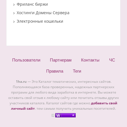
Фриланс биржи
Хостинги Домены Сервера
Электронные кошельки
Пользователи
Партнерам
Контакты
ЧС
Правила
Теги
1ha.ru
— Это Каталог тематических, интересных сайтов.
Пополняющаяся база проверенных, надежных партнерских
программ для любого вида заработка в интернете. Вы можете
оставить свой отзыв к любому сайту или почитать отзывы других
участников каталога. Каталог сайтов где можно
добавить свой
личный сайт
. тем самым получить уникальных посетителей.