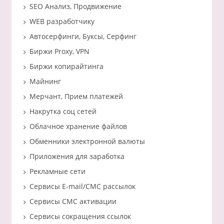
SEO Анализ, Продвижение
WEB разработчику
Автосерфинги, Буксы, Серфинг
Биржи Proxy, VPN
Биржи копирайтинга
Майнинг
Мерчант, Прием платежей
Накрутка соц сетей
Облачное хранение файлов
Обменники электронной валюты
Приложения для заработка
Рекламные сети
Сервисы E-mail/СМС рассылок
Сервисы СМС активации
Сервисы сокращения ссылок