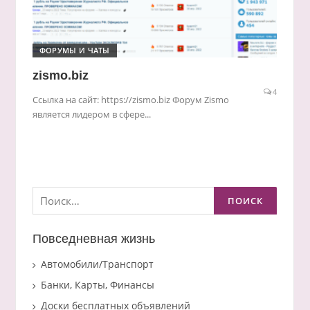
ФОРУМЫ И ЧАТЫ
zismo.biz
4
Ссылка на сайт: https://zismo.biz Форум Zismo
является лидером в сфере...
Найти:
Повседневная жизнь
Автомобили/Транспорт
Банки, Карты, Финансы
Доски бесплатных объявлений