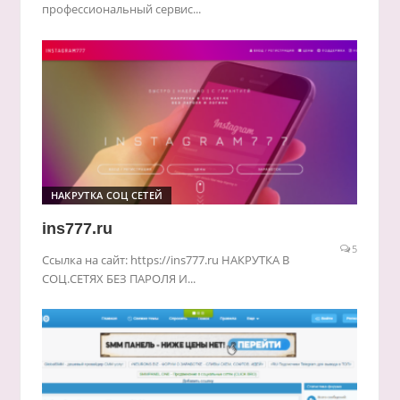
профессиональный сервис...
НАКРУТКА СОЦ СЕТЕЙ
ins777.ru
5
Ссылка на сайт: https://ins777.ru НАКРУТКА В
СОЦ.СЕТЯХ БЕЗ ПАРОЛЯ И...