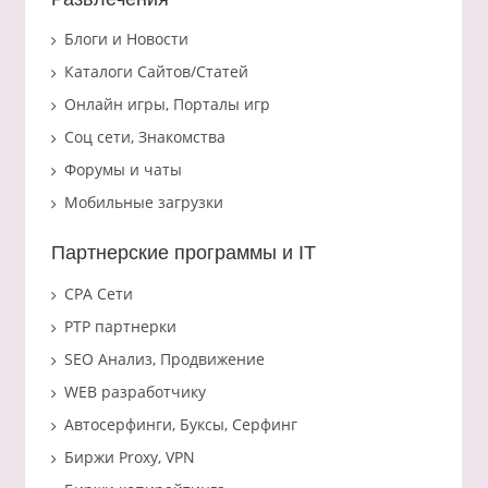
Блоги и Новости
Каталоги Сайтов/Статей
Онлайн игры, Порталы игр
Соц сети, Знакомства
Форумы и чаты
Мобильные загрузки
Партнерские программы и IT
CPA Сети
PTP партнерки
SEO Анализ, Продвижение
WEB разработчику
Автосерфинги, Буксы, Серфинг
Биржи Proxy, VPN