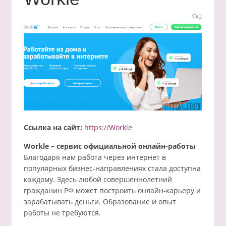
2
Ссылка на сайт:
https://Workle
Workle – сервис официальной онлайн-работы
Благодаря нам работа через интернет в
популярных бизнес-направлениях стала доступна
каждому. Здесь любой совершеннолетний
гражданин РФ может построить онлайн-карьеру и
зарабатывать деньги. Образование и опыт
работы не требуются.