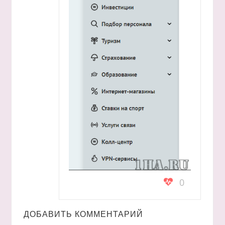
0
ДОБАВИТЬ КОММЕНТАРИЙ