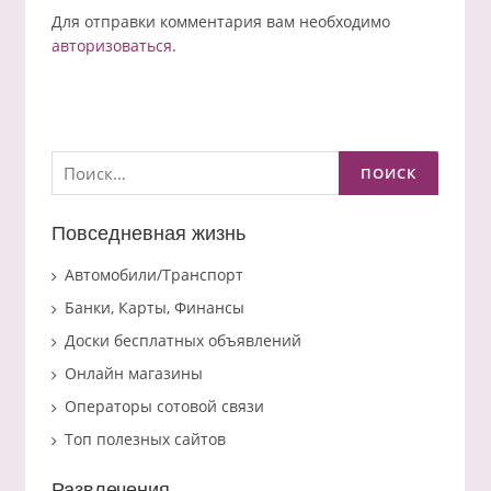
Для отправки комментария вам необходимо
авторизоваться
.
Найти:
Повседневная жизнь
Автомобили/Транспорт
Банки, Карты, Финансы
Доски бесплатных объявлений
Онлайн магазины
Операторы сотовой связи
Топ полезных сайтов
Развлечения