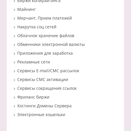
Биржи копирайтинга
Майнинг
Мерчант, Прием платежей
Накрутка соц сетей
Облачное хранение файлов
Обменники электронной валюты
Приложения для заработка
Рекламные сети
Сервисы E-mail/СМС рассылок
Сервисы СМС активации
Сервисы сокращения ссылок
Фриланс биржи
Хостинги Домены Сервера
Электронные кошельки