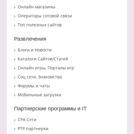
Онлайн магазины
Операторы сотовой связи
Топ полезных сайтов
Развлечения
Блоги и Новости
Каталоги Сайтов/Статей
Онлайн игры, Порталы игр
Соц сети, Знакомства
Форумы и чаты
Мобильные загрузки
Партнерские программы и IT
CPA Сети
PTP партнерки