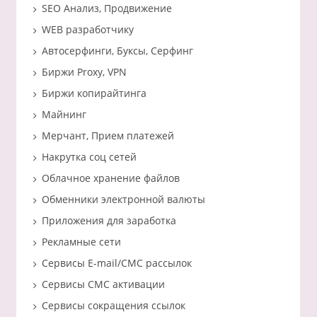
SEO Анализ, Продвижение
WEB разработчику
Автосерфинги, Буксы, Серфинг
Биржи Proxy, VPN
Биржи копирайтинга
Майнинг
Мерчант, Прием платежей
Накрутка соц сетей
Облачное хранение файлов
Обменники электронной валюты
Приложения для заработка
Рекламные сети
Сервисы E-mail/СМС рассылок
Сервисы СМС активации
Сервисы сокращения ссылок