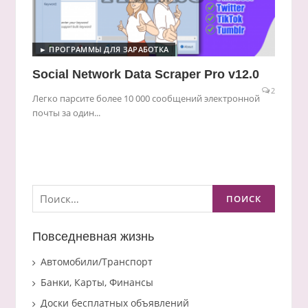
► ПРОГРАММЫ ДЛЯ ЗАРАБОТКА
Social Network Data Scraper Pro v12.0
2
Легко парсите более 10 000 сообщений электронной
почты за один...
Найти:
Повседневная жизнь
Автомобили/Транспорт
Банки, Карты, Финансы
Доски бесплатных объявлений