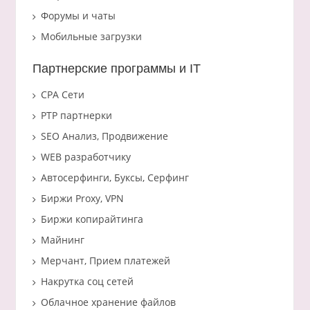
Форумы и чаты
Мобильные загрузки
Партнерские программы и IT
CPA Сети
PTP партнерки
SEO Анализ, Продвижение
WEB разработчику
Автосерфинги, Буксы, Серфинг
Биржи Proxy, VPN
Биржи копирайтинга
Майнинг
Мерчант, Прием платежей
Накрутка соц сетей
Облачное хранение файлов