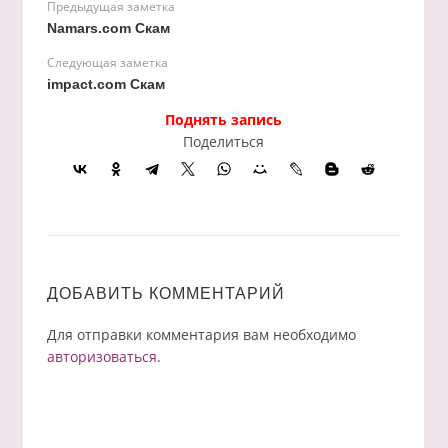
Предыдущая заметка
Namars.com Скам
Следующая заметка
impact.com Скам
Поднять запись
Поделиться
ДОБАВИТЬ КОММЕНТАРИЙ
Для отправки комментария вам необходимо
авторизоваться
.