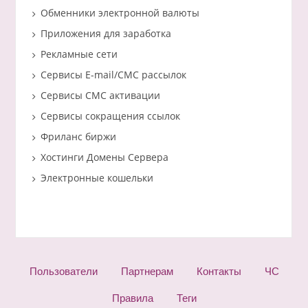
Обменники электронной валюты
Приложения для заработка
Рекламные сети
Сервисы E-mail/СМС рассылок
Сервисы СМС активации
Сервисы сокращения ссылок
Фриланс биржи
Хостинги Домены Сервера
Электронные кошельки
Пользователи
Партнерам
Контакты
ЧС
Правила
Теги