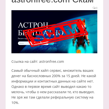
0
Ссылка на сайт: astronfree.com
Самый обычный хайп сервис, множитель ваших
денег на баснословных 200% за 15 дней. Не какой
информации и контактных данных на сайте нет.
Однако в первое время сайт выводил какаю то
мелочь, чтобы о нем рассказали те, кто выводил.
Не зря же там сделали реферальную систему на
10%.