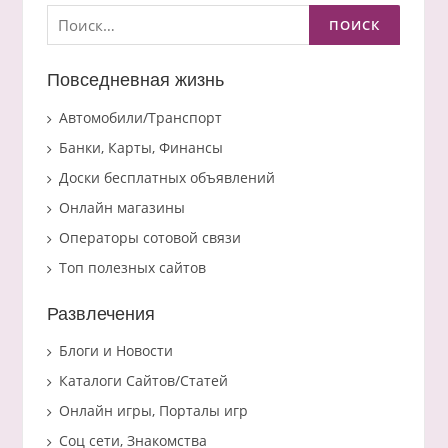
Найти:
Повседневная жизнь
Автомобили/Транспорт
Банки, Карты, Финансы
Доски бесплатных объявлений
Онлайн магазины
Операторы сотовой связи
Топ полезных сайтов
Развлечения
Блоги и Новости
Каталоги Сайтов/Статей
Онлайн игры, Порталы игр
Соц сети, Знакомства