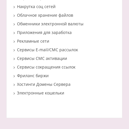
Накрутка соц сетей
Облачное хранение файлов
Обменники электронной валюты
Приложения для заработка
Рекламные сети
Сервисы E-mail/СМС рассылок
Сервисы СМС активации
Сервисы сокращения ссылок
Фриланс биржи
Хостинги Домены Сервера
Электронные кошельки