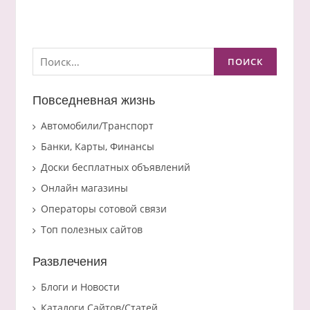
Найти:
Повседневная жизнь
Автомобили/Транспорт
Банки, Карты, Финансы
Доски бесплатных объявлений
Онлайн магазины
Операторы сотовой связи
Топ полезных сайтов
Развлечения
Блоги и Новости
Каталоги Сайтов/Статей