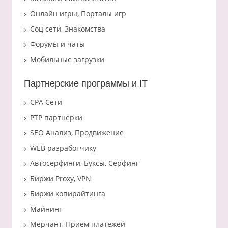
Онлайн игры, Порталы игр
Соц сети, Знакомства
Форумы и чаты
Мобильные загрузки
Партнерские программы и IT
CPA Сети
PTP партнерки
SEO Анализ, Продвижение
WEB разработчику
Автосерфинги, Буксы, Серфинг
Биржи Proxy, VPN
Биржи копирайтинга
Майнинг
Мерчант, Прием платежей