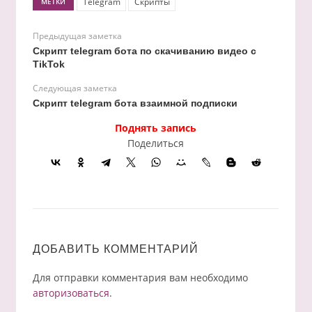
Telegram
Скрипты
МЕТКИ
Предыдущая заметка
Скрипт telegram бота по скачиванию видео с
TikTok
Следующая заметка
Скрипт telegram бота взаимной подписки
Поднять запись
Поделиться
ДОБАВИТЬ КОММЕНТАРИЙ
Для отправки комментария вам необходимо
авторизоваться
.