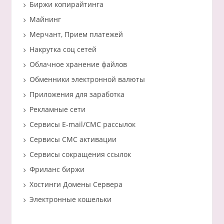
Биржи копирайтинга
Майнинг
Мерчант, Прием платежей
Накрутка соц сетей
Облачное хранение файлов
Обменники электронной валюты
Приложения для заработка
Рекламные сети
Сервисы E-mail/СМС рассылок
Сервисы СМС активации
Сервисы сокращения ссылок
Фриланс биржи
Хостинги Домены Сервера
Электронные кошельки