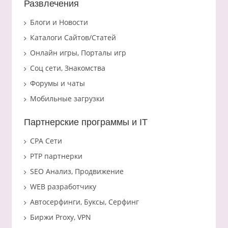
Развлечения
Блоги и Новости
Каталоги Сайтов/Статей
Онлайн игры, Порталы игр
Соц сети, Знакомства
Форумы и чаты
Мобильные загрузки
Партнерские программы и IT
CPA Сети
PTP партнерки
SEO Анализ, Продвижение
WEB разработчику
Автосерфинги, Буксы, Серфинг
Биржи Proxy, VPN