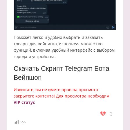
Поможет легко и удобно выбрать и заказать
товары для вейпинга, используя множество
функций, включая удобный интерфейс с выбором
города и устройства.
Скачать Скрипт Telegram Бота
Вейпшоп
Извините, вы не имете прав на просмотр
закрытого контента! Для просмотра необходим
VIP статус
0
556