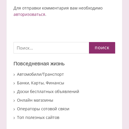
Для отправки комментария вам необходимо
авторизоваться
.
Найти:
Повседневная жизнь
Автомобили/Транспорт
Банки, Карты, Финансы
Доски бесплатных объявлений
Онлайн магазины
Операторы сотовой связи
Топ полезных сайтов