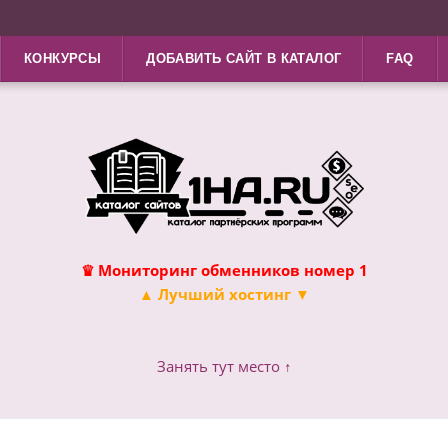
КОНКУРСЫ
ДОБАВИТЬ САЙТ В КАТАЛОГ
FAQ
♛ Мониторинг обменников номер 1
▲ Лучший хостинг ▼
Занять тут место ↑