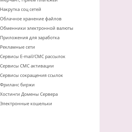
Накрутка соц сетей
Облачное хранение файлов
Обменники электронной валюты
Приложения для заработка
Рекламные сети
Сервисы E-mail/СМС рассылок
Сервисы СМС активации
Сервисы сокращения ссылок
Фриланс биржи
Хостинги Домены Сервера
Электронные кошельки