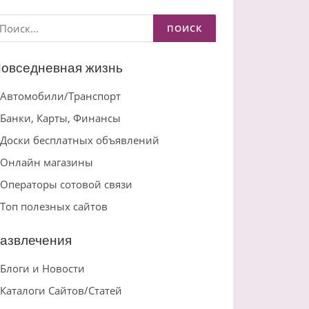
айти:
овседневная жизнь
Автомобили/Транспорт
Банки, Карты, Финансы
Доски бесплатных объявлений
Онлайн магазины
Операторы сотовой связи
Топ полезных сайтов
азвлечения
Блоги и Новости
Каталоги Сайтов/Статей