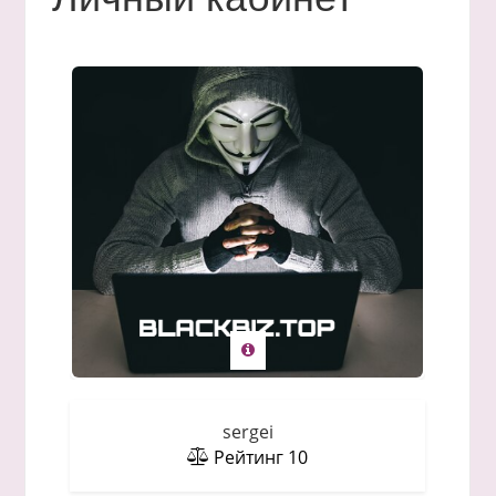
sergei
Рейтинг
10