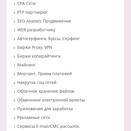
CPA Сети
PTP партнерки
SEO Анализ, Продвижение
WEB разработчику
Автосерфинги, Буксы, Серфинг
Биржи Proxy, VPN
Биржи копирайтинга
Майнинг
Мерчант, Прием платежей
Накрутка соц сетей
Облачное хранение файлов
Обменники электронной валюты
Приложения для заработка
Рекламные сети
Сервисы E-mail/СМС рассылок