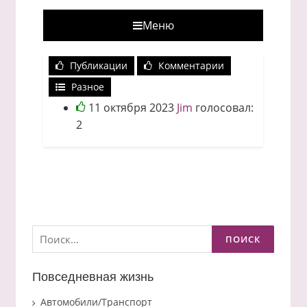
Меню
Публикации
Комментарии
Разное
11 октября 2023
Jim
голосовал:
2
Найти:
Повседневная жизнь
Автомобили/Транспорт