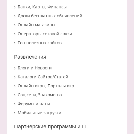
Банки, Карты, Финансы
Доски бесплатных объявлений
Онлайн магазины
Операторы сотовой связи
Топ полезных сайтов
Развлечения
Блоги и Новости
Каталоги Сайтов/Статей
Онлайн игры, Порталы игр
Соц сети, Знакомства
Форумы и чаты
Мобильные загрузки
Партнерские программы и IT