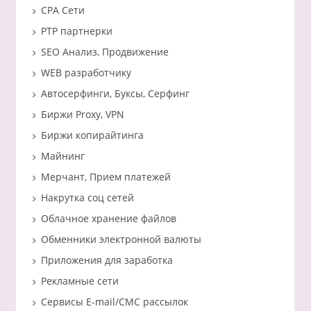
CPA Сети
PTP партнерки
SEO Анализ, Продвижение
WEB разработчику
Автосерфинги, Буксы, Серфинг
Биржи Proxy, VPN
Биржи копирайтинга
Майнинг
Мерчант, Прием платежей
Накрутка соц сетей
Облачное хранение файлов
Обменники электронной валюты
Приложения для заработка
Рекламные сети
Сервисы E-mail/СМС рассылок