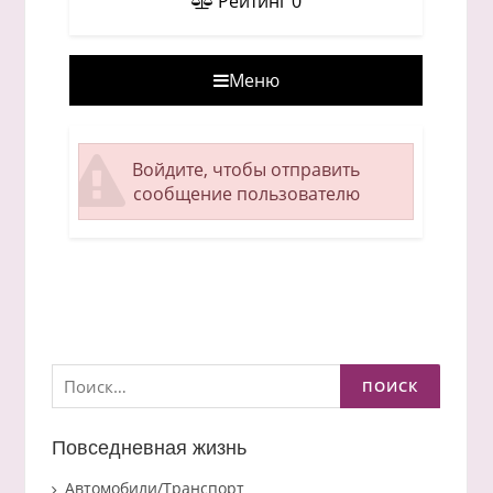
Рейтинг
0
Меню
Войдите, чтобы отправить
сообщение пользователю
Найти:
Повседневная жизнь
Автомобили/Транспорт