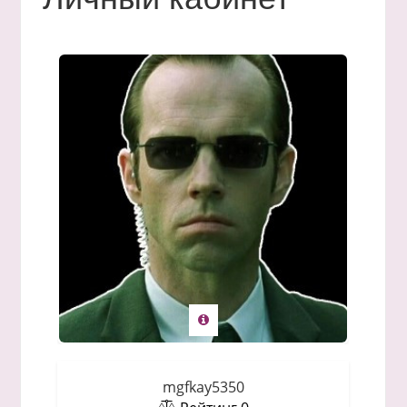
mgfkay5350