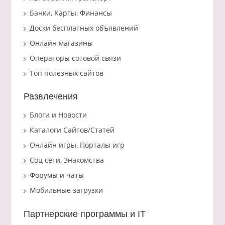
Банки, Карты, Финансы
Доски бесплатных объявлений
Онлайн магазины
Операторы сотовой связи
Топ полезных сайтов
Развлечения
Блоги и Новости
Каталоги Сайтов/Статей
Онлайн игры, Порталы игр
Соц сети, Знакомства
Форумы и чаты
Мобильные загрузки
Партнерские программы и IT