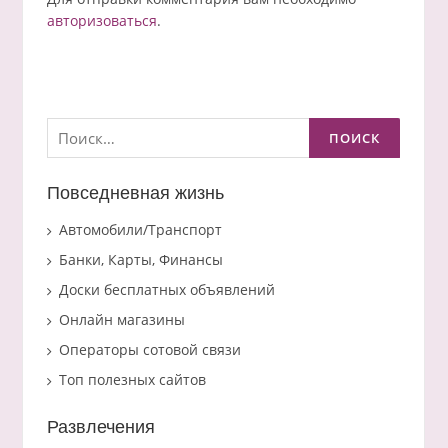
авторизоваться
.
Найти:
Повседневная жизнь
Автомобили/Транспорт
Банки, Карты, Финансы
Доски бесплатных объявлений
Онлайн магазины
Операторы сотовой связи
Топ полезных сайтов
Развлечения