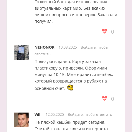
Отличный банк для использования
виртуальных карт мир. Без всяких
лишних вопросов и проверок. Заказал и
получил.
0
NEHONOR
10.03.2025
Войдите, чтобы
ответить
Пользуюсь давно. Карту заказал
пластиковую, привезли. Оформили
минут за 10-15. Мне нравится кешбек,
который возвращается в рублях на
основной счет.
0
Villi
12.05.2025
Войдите, чтобы ответить
Не плохой кешбек придет сегодня.
Считай + оплата связи и интернета