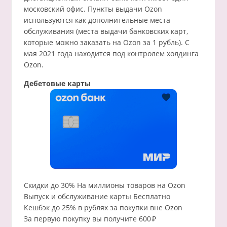
московский офис. Пункты выдачи Ozon
используются как дополнительные места
обслуживания (места выдачи банковских карт,
которые можно заказать на Ozon за 1 рубль). С
мая 2021 года находится под контролем холдинга
Ozon.
Дебетовые карты
Скидки до 30% На миллионы товаров на Ozon
Выпуск и обслуживание карты Бесплатно
Кешбэк до 25% в рублях за покупки вне Ozon
За первую покупку вы получите 600 ₽