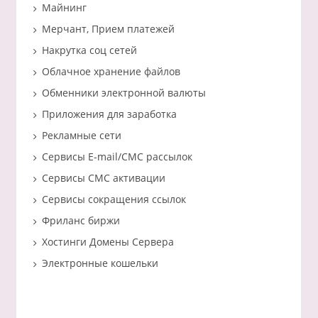
Майнинг
Мерчант, Прием платежей
Накрутка соц сетей
Облачное хранение файлов
Обменники электронной валюты
Приложения для заработка
Рекламные сети
Сервисы E-mail/СМС рассылок
Сервисы СМС активации
Сервисы сокращения ссылок
Фриланс биржи
Хостинги Домены Сервера
Электронные кошельки