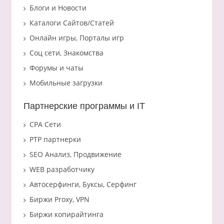
Блоги и Новости
Каталоги Сайтов/Статей
Онлайн игры, Порталы игр
Соц сети, Знакомства
Форумы и чаты
Мобильные загрузки
Партнерские программы и IT
CPA Сети
PTP партнерки
SEO Анализ, Продвижение
WEB разработчику
Автосерфинги, Буксы, Серфинг
Биржи Proxy, VPN
Биржи копирайтинга