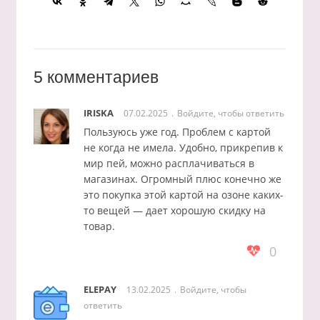
5 комментариев
IRISKA
07.02.2025
Войдите, чтобы ответить
Пользуюсь уже год. Проблем с картой
не когда не имела. Удобно, прикрепив к
мир пей, можно расплачиваться в
магазинах. Огромный плюс конечно же
это покупка этой картой на озоне каких-
то вещей — дает хорошую скидку на
товар.
0
ELEPAY
13.02.2025
Войдите, чтобы
ответить