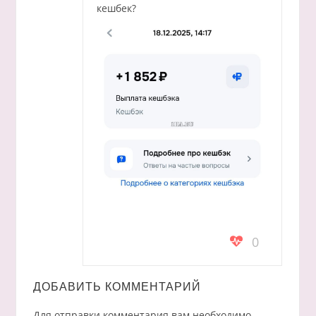
кешбек?
0
ДОБАВИТЬ КОММЕНТАРИЙ
Для отправки комментария вам необходимо