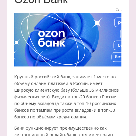
5
Крупный российский банк, занимает 1 место по
объёму онлайн-платежей в России, имеет
широкую клиентскую базу (больше 35 миллионов
физических лиц). Входит в топ-20 банков России
по объёму вкладов (а также в топ-10 российских
банков по темпам прироста вкладов) и в топ-30
банков по объёмам кредитования.
Банк функционирует преимущественно как
дистанционный онлайн-банк, хотя имеет один