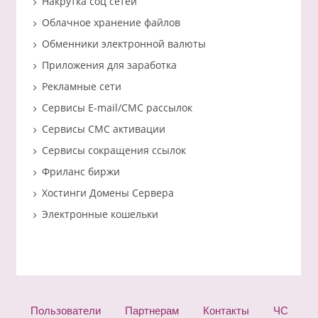
Накрутка соц сетей
Облачное хранение файлов
Обменники электронной валюты
Приложения для заработка
Рекламные сети
Сервисы E-mail/СМС рассылок
Сервисы СМС активации
Сервисы сокращения ссылок
Фриланс биржи
Хостинги Домены Сервера
Электронные кошельки
Пользователи
Партнерам
Контакты
ЧС