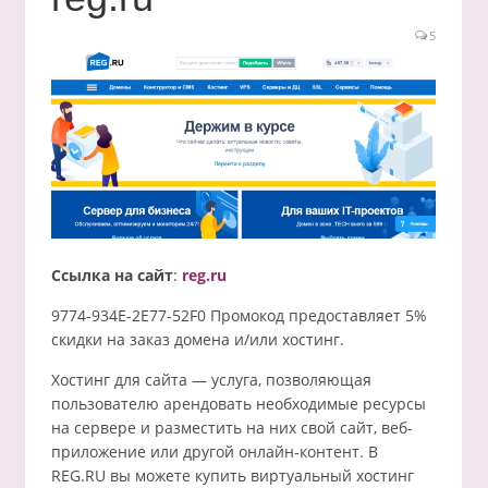
5
Ссылка на сайт
:
reg.ru
9774-934E-2E77-52F0 Промокод предоставляет 5%
скидки на заказ домена и/или хостинг.
Хостинг для сайта — услуга, позволяющая
пользователю арендовать необходимые ресурсы
на сервере и разместить на них свой сайт, веб-
приложение или другой онлайн-контент. В
REG.RU вы можете купить виртуальный хостинг