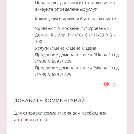
Цена на услуги зависит от наличия на
аккаунте определенных услуг.
Какие услуги должны быть на аккаунте
Уровень 1 // Уровень 2 // Уровень 3
Домен .RU или .РФ // 0-10 // 11-50 // 51-
100
Услуги // Цена // Цена // Цена
Продление домена в зоне «.RU» на 1 год
// 939 // 659 // 329
Продление домена в зоне «.РФ» на 1 год
// 939 // 659 // 329
0
ДОБАВИТЬ КОММЕНТАРИЙ
Для отправки комментария вам необходимо
авторизоваться
.