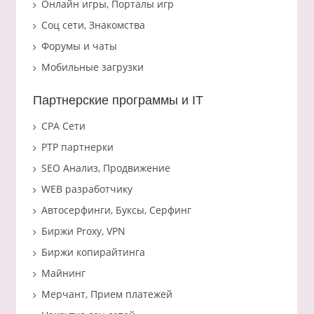
Онлайн игры, Порталы игр
Соц сети, Знакомства
Форумы и чаты
Мобильные загрузки
Партнерские программы и IT
CPA Сети
PTP партнерки
SEO Анализ, Продвижение
WEB разработчику
Автосерфинги, Буксы, Серфинг
Биржи Proxy, VPN
Биржи копирайтинга
Майнинг
Мерчант, Прием платежей