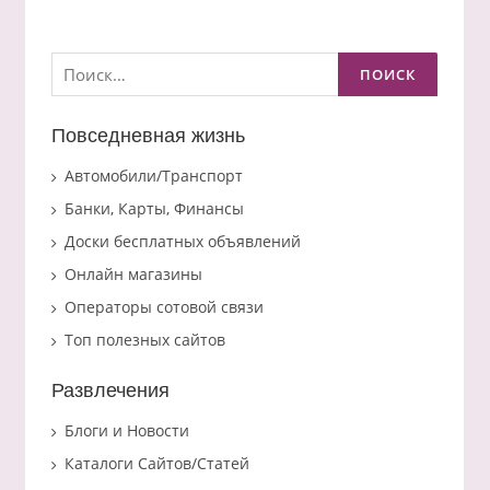
Найти:
Повседневная жизнь
Автомобили/Транспорт
Банки, Карты, Финансы
Доски бесплатных объявлений
Онлайн магазины
Операторы сотовой связи
Топ полезных сайтов
Развлечения
Блоги и Новости
Каталоги Сайтов/Статей