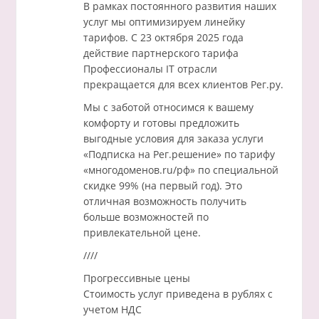
В рамках постоянного развития наших
услуг мы оптимизируем линейку
тарифов. С 23 октября 2025 года
действие партнерского тарифа
Профессионалы IT отрасли
прекращается для всех клиентов Рег.ру.
Мы с заботой относимся к вашему
комфорту и готовы предложить
выгодные условия для заказа услуги
«Подписка на Рег.решение» по тарифу
«многодоменов.ru/рф» по специальной
скидке 99% (на первый год). Это
отличная возможность получить
больше возможностей по
привлекательной цене.
////
Прогрессивные цены
Стоимость услуг приведена в рублях с
учетом НДС