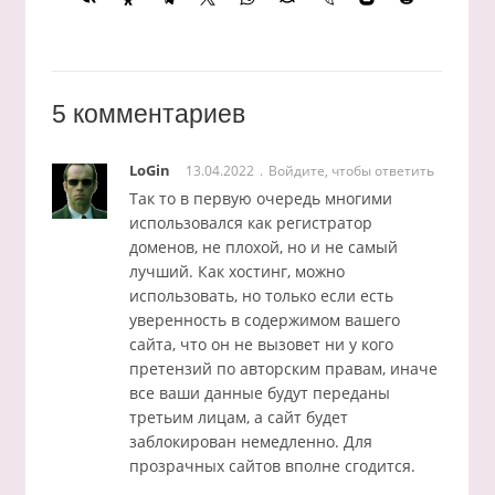
5 комментариев
LoGin
13.04.2022
Войдите, чтобы ответить
Так то в первую очередь многими
использовался как регистратор
доменов, не плохой, но и не самый
лучший. Как хостинг, можно
использовать, но только если есть
уверенность в содержимом вашего
сайта, что он не вызовет ни у кого
претензий по авторским правам, иначе
все ваши данные будут переданы
третьим лицам, а сайт будет
заблокирован немедленно. Для
прозрачных сайтов вполне сгодится.