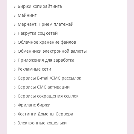
Биржи копирайтинга
Майнинг
Мерчант, Прием платежей
Накрутка соц сетей
Облачное хранение файлов
Обменники электронной валюты
Приложения для заработка
Рекламные сети
Сервисы E-mail/СМС рассылок
Сервисы СМС активации
Сервисы сокращения ссылок
Фриланс биржи
Хостинги Домены Сервера
Электронные кошельки