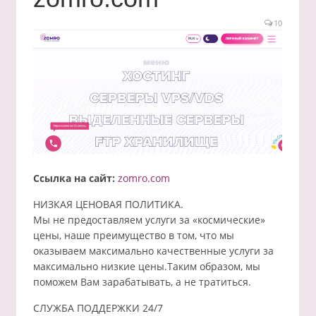
10
Ссылка на сайт:
zomro.com
НИЗКАЯ ЦЕНОВАЯ ПОЛИТИКА.
Мы не предоставляем услуги за «космические»
цены, наше преимущество в том, что мы
оказываем максимально качественные услуги за
максимально низкие цены.Таким образом, мы
поможем Вам зарабатывать, а не тратиться.
СЛУЖБА ПОДДЕРЖКИ 24/7