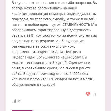
В случае возникновения каких-либо вопросов, Вы
всегда можете рассчитывать на нашу
квалифицированную помощь с индивидуальным
подходом, по телефону, e-mail’у, а также в онлайн
чате — в любое время суток! СТАБИЛЬНОСТЬ Мы
обеспечиваем гарантированную доступность
сервиса 99%. Круглосуточно, за всеми системами
следят наши сотрудники. А оборудование
размещаем в высокотехнологичном,
современном, надёжном Дата-Центре, в
Нидерландах. Большинство наших услуг Вы
можете тестировать от 3-х дней. Сделаем все
сами, в кратчайшие сроки, без сбоев в работе
сайта. Вводите промокод «zomro_14992» без
кавычек и получите 50% скидки на все и месяц
обслуживания в подарок!
0
931