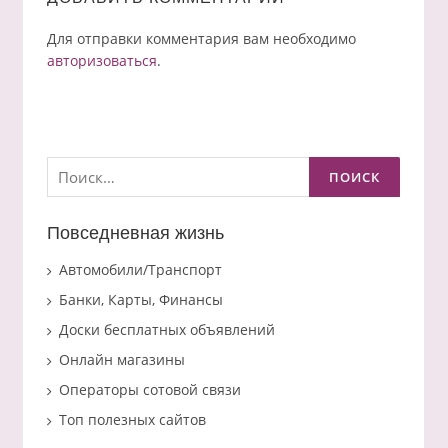
Для отправки комментария вам необходимо
авторизоваться
.
Найти:
Повседневная жизнь
Автомобили/Транспорт
Банки, Карты, Финансы
Доски бесплатных объявлений
Онлайн магазины
Операторы сотовой связи
Топ полезных сайтов