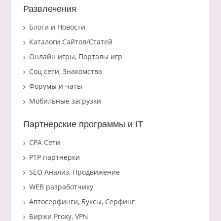
Развлечения
Блоги и Новости
Каталоги Сайтов/Статей
Онлайн игры, Порталы игр
Соц сети, Знакомства
Форумы и чаты
Мобильные загрузки
Партнерские программы и IT
CPA Сети
PTP партнерки
SEO Анализ, Продвижение
WEB разработчику
Автосерфинги, Буксы, Серфинг
Биржи Proxy, VPN