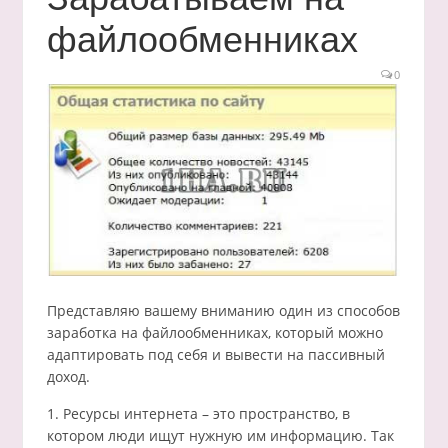
файлообменниках
0
Представляю вашему вниманию один из способов
заработка на файлообменниках, который можно
адаптировать под себя и вывести на пассивный
доход.
1. Ресурсы интернета – это пространство, в
котором люди ищут нужную им информацию. Так