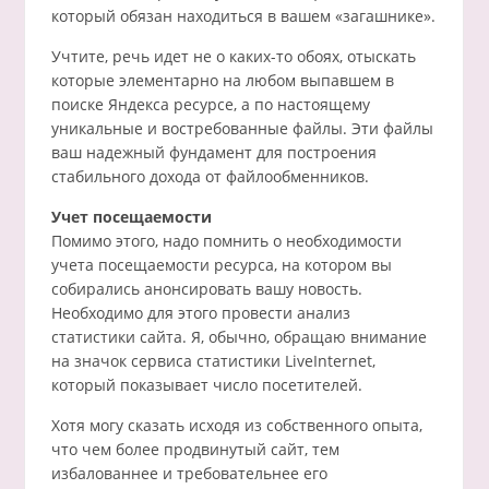
который обязан находиться в вашем «загашнике».
Учтите, речь идет не о каких-то обоях, отыскать
которые элементарно на любом выпавшем в
поиске Яндекса ресурсе, а по настоящему
уникальные и востребованные файлы. Эти файлы
ваш надежный фундамент для построения
стабильного дохода от файлообменников.
Учет посещаемости
Помимо этого, надо помнить о необходимости
учета посещаемости ресурса, на котором вы
собирались анонсировать вашу новость.
Необходимо для этого провести анализ
статистики сайта. Я, обычно, обращаю внимание
на значок сервиса статистики LiveInternet,
который показывает число посетителей.
Хотя могу сказать исходя из собственного опыта,
что чем более продвинутый сайт, тем
избалованнее и требовательнее его