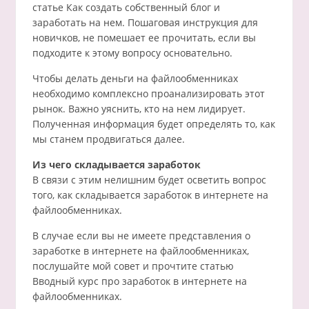
статье Как создать собственный блог и
заработать на нем. Пошаговая инструкция для
новичков, не помешает ее прочитать, если вы
подходите к этому вопросу основательно.
Чтобы делать деньги на файлообменниках
необходимо комплексно проанализировать этот
рынок. Важно уяснить, кто на нем лидирует.
Полученная информация будет определять то, как
мы станем продвигаться далее.
Из чего складывается заработок
В связи с этим нелишним будет осветить вопрос
того, как складывается заработок в интернете на
файлообменниках.
В случае если вы не имеете представления о
заработке в интернете на файлообменниках,
послушайте мой совет и прочтите статью
Вводный курс про заработок в интернете на
файлообменниках.