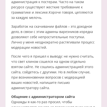
администрация к постерам. Часто на таком
ресурсе существуют жесткие требование к
грамматике и лексике.Короче говоря, цепляются
за каждую мелочь.
Заработок на скачивании файлов – это доходное
дело, в связи с этим админы варезников изредка
дозволяют себе непростительные поступки.
Лично у меня неоднократно растягивали процесс
модерации новостей.
После чего я пришел к выводу: не нужно считать,
что свет клином сошелся на одном отдельно
взятом сайте. Не сошлись администрацией этого
сайта, сойдетесь с другими. Но в любом случае,
при возникновении вопросов с модерацией
ваших новостей, напишите письмо
администратору сайта.
Общение с администратором сайта
Однажды я как-то раз просил, чтобы