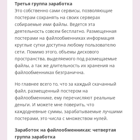
Третья группа заработка
Это собственно сами сервисы, позволяющие
постерам сохранять на своих серверах
собираемые ими файлы. Ведется эта
деятельность совсем бесплатно. Размещенная
постерами на файлообменниках информация
круглые сутки доступна любому пользователю
сети. Помимо этого, объемы дискового
пространства, выделяемого под размещаемые
файлы, а так же длительность их хранения на
файлообменниках безгранична.
Но главнее всего то, что за каждый скачанный
файл, размещенный постером на
файлообменнике, ему перечисляют реальные
деньги. И можете мне поверить, что
каждодневные суммы, зарабатываемые лучшими
постерами, это числа с множеством нулей.
Заработок на файлообменниках: четвертая
группа заработка