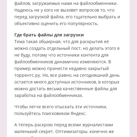
файлов, загружаемых нами на файлообменники.
Надеюсь не у кого не вызовет вопросов то, что
перед загрузкой файла, его тщательно выбрать и
объективно оценить его популярность.
Где брать файлы для загрузки
Тема такая обширная, что для раскрытия её
можно создать отдельный пост, но делать этого я
не буду, потому что источники контента для
файлообменников динамично изменяются. В
пример можно принести недавно закрытый
торрентс.ру. Но, все равно, на сегодняшний день
остается много доступных источников, в которых
можно достать весьма качественные файлы для
заработка на файлообменниках.
Чтобы легче всего отыскать эти источники,
пользуйтесь поисковиком Яндекс.
А теперь раскрою перед всеми журналистами
маленький секрет. Оптимизаторы, конечно же