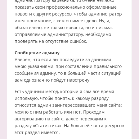
администратору варезника, то очень неплохо
показать свои профессионально оформленные
новости с других ресурсов, чтобы администратор
имел понимание, с кем он имеет дело. Ну, и,
обязательно, не только новости, но и письма,
отправляемые администратору, необходимо
проверять на отсутствие ошибок.
Сообщение админу
Уверен, что если вы последуйте за данными
мною указаниями, при составлении правильного
сообщения админу, то в большей части ситуаций
вам однозначно пойдут навстречу.
Есть удачный метод, который я сам все время
использую, чтобы понять, к какому разряду
относится админ заинтересовавшего меня сайта:
можно с ним работать или нет. Проходим
авторизацию на сайте, далее переходим к
разделу «Статистика». На большей части ресурсов
этот раздел имеется.