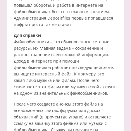
повышал обороты, и работа в интернете на
файлообменниках была его главным занятием.
Администрация Depositfiles первые попавшиеся
цифры просто так не ставит.
Для справки
Файлообменники – это обыкновенные сетевые
ресурсы. Их главная задача – сохранение и
распространение всевозможной информации.
Доход в интернете при помощи
файлообменников работает по следующейсхеме:
вы ищите интересный файл. К примеру, это
какая-либо музыка или фильм. После чего
скачиваете этот фильм или музыку в свой аккаунт
на одном из значительных файлообменников.
После чего создаете анонсы этого файла на
всевозможных сайтах, форумах или досках
объявлений (в прочем где угодно) и оставляете
ссылку на закачку этого фильма или музыки с
файлообменника. Ссылку вы получите на