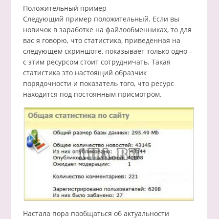
Положительный пример
Следующий пример положительный. Если вы
новичок в заработке на файлообменниках, то для
вас я говорю, что статистика, приведенная на
следующем скриншоте, показывает только одно –
с этим ресурсом стоит сотрудничать. Такая
статистика это настоящий образчик
порядочности и показатель того, что ресурс
находится под постоянным присмотром.
Настала пора пообщаться об актуальности