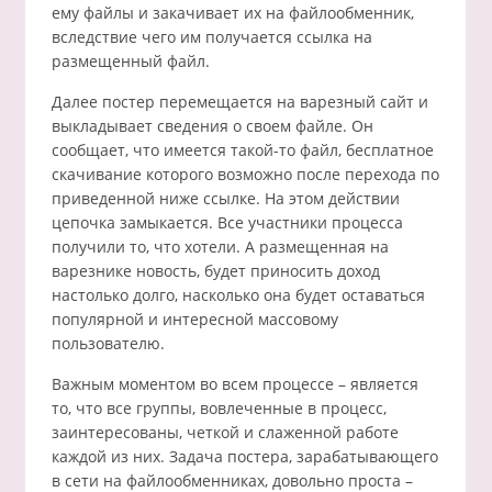
ему файлы и закачивает их на файлообменник,
вследствие чего им получается ссылка на
размещенный файл.
Далее постер перемещается на варезный сайт и
выкладывает сведения о своем файле. Он
сообщает, что имеется такой-то файл, бесплатное
скачивание которого возможно после перехода по
приведенной ниже ссылке. На этом действии
цепочка замыкается. Все участники процесса
получили то, что хотели. А размещенная на
варезнике новость, будет приносить доход
настолько долго, насколько она будет оставаться
популярной и интересной массовому
пользователю.
Важным моментом во всем процессе – является
то, что все группы, вовлеченные в процесс,
заинтересованы, четкой и слаженной работе
каждой из них. Задача постера, зарабатывающего
в сети на файлообменниках, довольно проста –