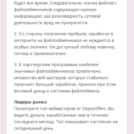
будет все время. Следовательно, скачка файлов с
файлообменников содержащих нужную
информацию, как разновидность сетевой
деятельности вряд ли прекратится.
2. Со стороны получения прибыли, заработок в
интернете на файлообменниках не нуждается в
особых знаниях. Он доступный любому новичку,
потому и привлекателен.
3. К партнерским программам наиболее
значимых файлообменников привлечено
множество веб-мастеров, которые стабильно
получают большой заработок, принося при этом
весомый доход и системам файлообмена.
Лидеры рынка
Посмотрите топ-вебмастеров от Depositfiles. Вы
видите деньги, заработанные ими в течении
последнего месяца. Топ показывает состояние на
сегодняшний день.