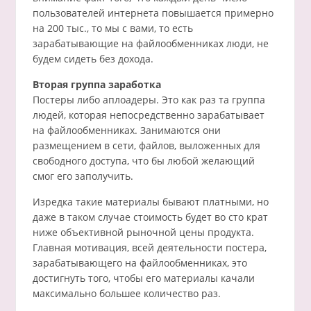
пользователей интернета повышается примерно
на 200 тыс., то мы с вами, то есть
зарабатывающие на файлообменниках люди, не
будем сидеть без дохода.
Вторая группа заработка
Постеры либо аплоадеры. Это как раз та группа
людей, которая непосредственно зарабатывает
на файлообменниках. Занимаются они
размещением в сети, файлов, выложенных для
свободного доступа, что бы любой желающий
смог его заполучить.
Изредка такие материалы бывают платными, но
даже в таком случае стоимость будет во сто крат
ниже объективной рыночной цены продукта.
Главная мотивация, всей деятельности постера,
зарабатывающего на файлообменниках, это
достигнуть того, чтобы его материалы качали
максимально большее количество раз.