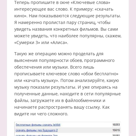
Теперь пропишите в окне «Ключевые слова»
интересующее вас слово. К примеру: «скачать
кино». Нам показываются следующие результаты.
Я намеренно пролистал пару страниц, чтобы
увидеть названия конкретных фильмов. Вы сами
можете увидеть, что наиболее популярны, скажем,
«Сумерки 3» или «Алиса».
Такую же операцию можно проделать для
выяснения популярности обоев, программного
обеспечения или музыки. Всего лишь
прописываете ключевое слово «обои бесплатно»
или «качать музыку». Потом анализируйте, какую
музыку показали результаты. И уже опираясь на
полученные данные, находите в сети популярные
файлы, загружаете их в файлообменники и
начинаете распространять вашу ссылку. Как
видите ни чего сложного.