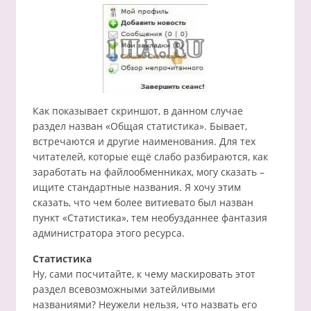
Как показывает скриншот, в данном случае
раздел назван «Общая статистика». Бывает,
встречаются и другие наименования. Для тех
читателей, которые ещё слабо разбираются, как
заработать на файлообменниках, могу сказать –
ищите стандартные названия. Я хочу этим
сказать, что чем более витиевато был назван
пункт «Статистика», тем необузданнее фантазия
администратора этого ресурса.
Статистика
Ну, сами посчитайте, к чему маскировать этот
раздел всевозможными затейливыми
названиями? Неужели нельзя, что назвать его