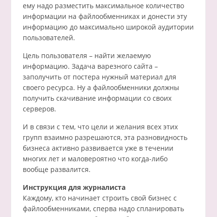
ему надо разместить максимальное количество
информации на файлообменниках и донести эту
информацию до максимально широкой аудитории
пользователей.
Цель пользователя – найти желаемую
информацию. Задача варезного сайта –
заполучить от постера нужный материал для
своего ресурса. Ну а файлообменники должны
получить скачивание информации со своих
серверов.
И в связи с тем, что цели и желания всех этих
групп взаимно разрешаются, эта разновидность
бизнеса активно развивается уже в течении
многих лет и маловероятно что когда-либо
вообще развалится.
Инструкция для журналиста
Каждому, кто начинает строить свой бизнес с
файлообменниками, сперва надо спланировать