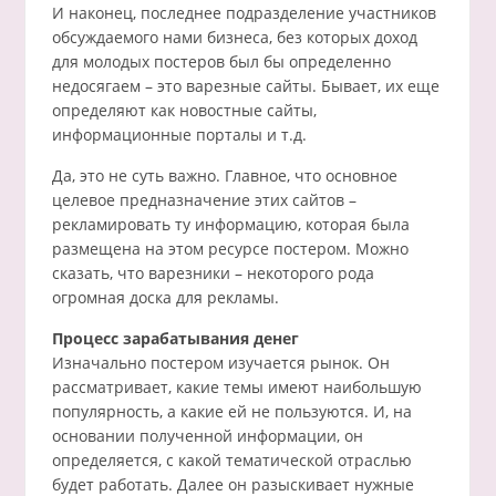
И наконец, последнее подразделение участников
обсуждаемого нами бизнеса, без которых доход
для молодых постеров был бы определенно
недосягаем – это варезные сайты. Бывает, их еще
определяют как новостные сайты,
информационные порталы и т.д.
Да, это не суть важно. Главное, что основное
целевое предназначение этих сайтов –
рекламировать ту информацию, которая была
размещена на этом ресурсе постером. Можно
сказать, что варезники – некоторого рода
огромная доска для рекламы.
Процесс зарабатывания денег
Изначально постером изучается рынок. Он
рассматривает, какие темы имеют наибольшую
популярность, а какие ей не пользуются. И, на
основании полученной информации, он
определяется, с какой тематической отраслью
будет работать. Далее он разыскивает нужные