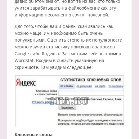
давно об этом знают, но вот те из вас, кто только
учится зарабатывать на файлообменниках, эту
информацию несомненно сочтут полезной.
Для того, чтобы ваши файлы скачивались как
можно чаще, им необходимо быть очень
популярными. Оценить степень их популярности,
можно изучив статистику поисковых запросов
Google либо Яндекса. Рассмотрим сейчас пример
Wordstat. Входим в область указанную на
скриншоте. Там увидим следующее:
Ключевые слова