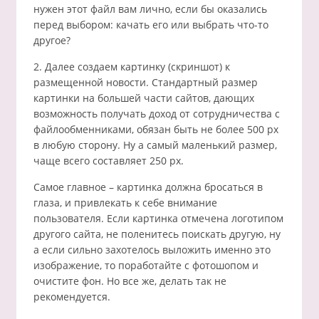
нужен этот файл вам лично, если бы оказались
перед выбором: качать его или выбрать что-то
другое?
2. Далее создаем картинку (скриншот) к
размещенной новости. Стандартный размер
картинки на большей части сайтов, дающих
возможность получать доход от сотрудничества с
файлообменниками, обязан быть не более 500 px
в любую сторону. Ну а самый маленький размер,
чаще всего составляет 250 px.
Самое главное – картинка должна бросаться в
глаза, и привлекать к себе внимание
пользователя. Если картинка отмечена логотипом
другого сайта, не поленитесь поискать другую, ну
а если сильно захотелось выложить именно это
изображение, то поработайте с фотошопом и
очистите фон. Но все же, делать так не
рекомендуется.