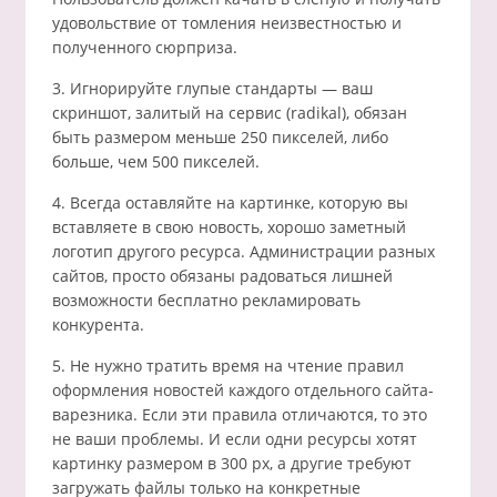
удовольствие от томления неизвестностью и
полученного сюрприза.
3. Игнорируйте глупые стандарты — ваш
скриншот, залитый на сервис (radikal), обязан
быть размером меньше 250 пикселей, либо
больше, чем 500 пикселей.
4. Всегда оставляйте на картинке, которую вы
вставляете в свою новость, хорошо заметный
логотип другого ресурса. Администрации разных
сайтов, просто обязаны радоваться лишней
возможности бесплатно рекламировать
конкурента.
5. Не нужно тратить время на чтение правил
оформления новостей каждого отдельного сайта-
варезника. Если эти правила отличаются, то это
не ваши проблемы. И если одни ресурсы хотят
картинку размером в 300 px, а другие требуют
загружать файлы только на конкретные