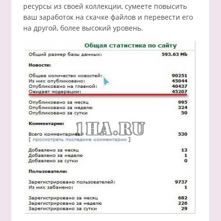
ресурсы из своей коллекции, сумеете повысить
ваш заработок на скачке файлов и перевести его
на другой, более высокий уровень.