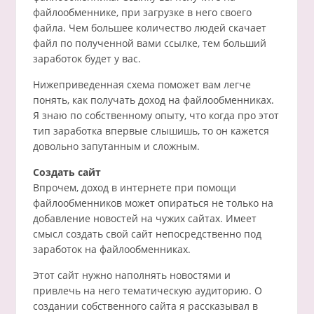
файлообменнике, при загрузке в него своего
файла. Чем большее количество людей скачает
файл по полученной вами ссылке, тем больший
заработок будет у вас.
Нижеприведенная схема поможет вам легче
понять, как получать доход на файлообменниках.
Я знаю по собственному опыту, что когда про этот
тип заработка впервые слышишь, то он кажется
довольно запутанным и сложным.
Создать сайт
Впрочем, доход в интернете при помощи
файлообменников может опираться не только на
добавление новостей на чужих сайтах. Имеет
смысл создать свой сайт непосредственно под
заработок на файлообменниках.
Этот сайт нужно наполнять новостями и
привлечь на него тематическую аудиторию. О
создании собственного сайта я рассказывал в