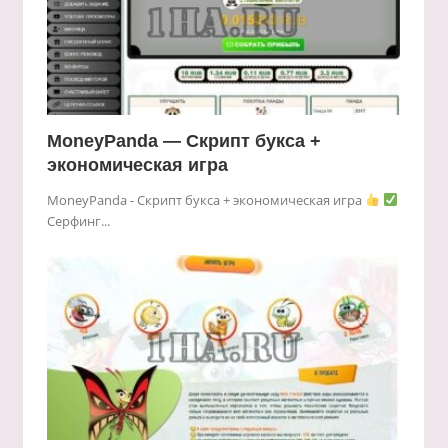
MoneyPanda — Скрипт букса +
экономическая игра
MoneyPanda - Скрипт букса + экономическая игра
Серфинг...