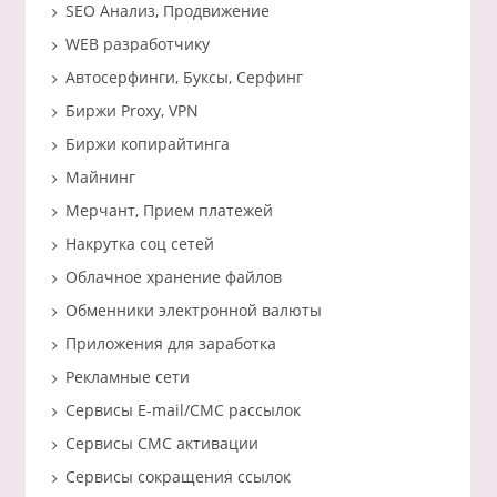
SEO Анализ, Продвижение
WEB разработчику
Автосерфинги, Буксы, Серфинг
Биржи Proxy, VPN
Биржи копирайтинга
Майнинг
Мерчант, Прием платежей
Накрутка соц сетей
Облачное хранение файлов
Обменники электронной валюты
Приложения для заработка
Рекламные сети
Сервисы E-mail/СМС рассылок
Сервисы СМС активации
Сервисы сокращения ссылок