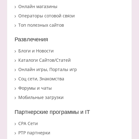
Онлайн магазины
Операторы сотовой связи
Топ полезных сайтов
Развлечения
Блоги и Новости
Каталоги Сайтов/Статей
Онлайн игры, Порталы игр
Соц сети, Знакомства
Форумы и чаты
Мобильные загрузки
Партнерские программы и IT
CPA Сети
PTP партнерки