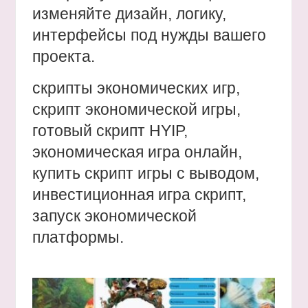
изменяйте дизайн, логику,
интерфейсы под нужды вашего
проекта.
скрипты экономических игр,
скрипт экономической игры,
готовый скрипт HYIP,
экономическая игра онлайн,
купить скрипт игры с выводом,
инвестиционная игра скрипт,
запуск экономической
платформы.