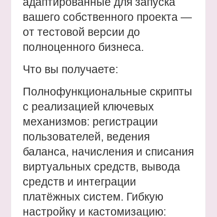
адаптированные для запуска
вашего собственного проекта —
от тестовой версии до
полноценного бизнеса.
Что вы получаете:
Полнофункциональные скрипты
с реализацией ключевых
механизмов: регистрации
пользователей, ведения
баланса, начисления и списания
виртуальных средств, вывода
средств и интеграции
платёжных систем. Гибкую
настройку и кастомизацию: