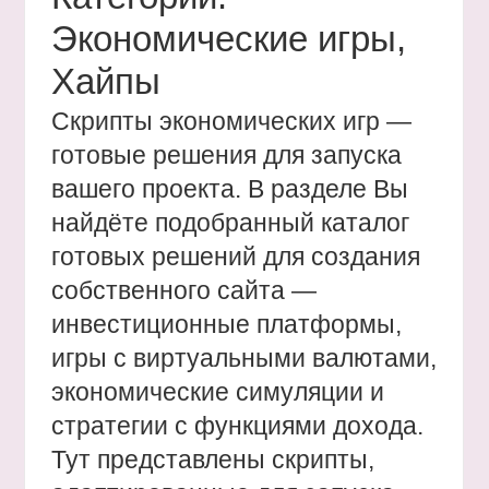
Экономические игры,
Хайпы
Скрипты экономических игр —
готовые решения для запуска
вашего проекта. В разделе Вы
найдёте подобранный каталог
готовых решений для создания
собственного сайта —
инвестиционные платформы,
игры с виртуальными валютами,
экономические симуляции и
стратегии с функциями дохода.
Тут представлены скрипты,