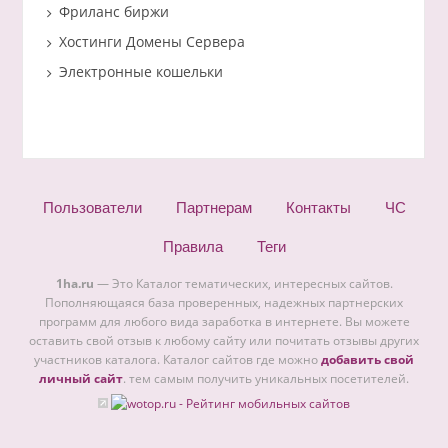
Фриланс биржи
Хостинги Домены Сервера
Электронные кошельки
Пользователи
Партнерам
Контакты
ЧС
Правила
Теги
1ha.ru
— Это Каталог тематических, интересных сайтов.
Пополняющаяся база проверенных, надежных партнерских
программ для любого вида заработка в интернете. Вы можете
оставить свой отзыв к любому сайту или почитать отзывы других
участников каталога. Каталог сайтов где можно
добавить свой
личный сайт
. тем самым получить уникальных посетителей.