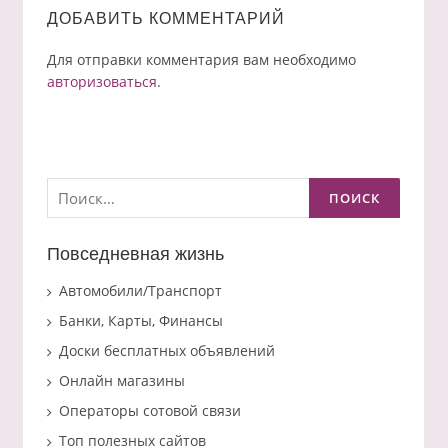
ДОБАВИТЬ КОММЕНТАРИЙ
Для отправки комментария вам необходимо
авторизоваться
.
Найти:
Повседневная жизнь
Автомобили/Транспорт
Банки, Карты, Финансы
Доски бесплатных объявлений
Онлайн магазины
Операторы сотовой связи
Топ полезных сайтов