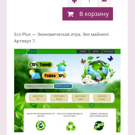
В корзину
Eco Plus — Экономическая игра, Эко майнинг.
Артикул 7.