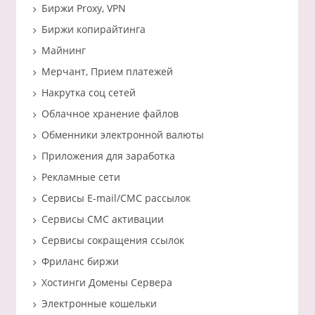
Биржи Proxy, VPN
Биржи копирайтинга
Майнинг
Мерчант, Прием платежей
Накрутка соц сетей
Облачное хранение файлов
Обменники электронной валюты
Приложения для заработка
Рекламные сети
Сервисы E-mail/СМС рассылок
Сервисы СМС активации
Сервисы сокращения ссылок
Фриланс биржи
Хостинги Домены Сервера
Электронные кошельки