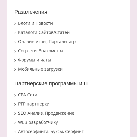
Развлечения
Блоги и Новости
Каталоги Сайтов/Статей
Онлайн игры, Порталы игр
Соц сети, Знакомства
Форумы и чаты
Мобильные загрузки
Партнерские программы и IT
CPA Сети
PTP партнерки
SEO Анализ, Продвижение
WEB разработчику
Автосерфинги, Буксы, Серфинг