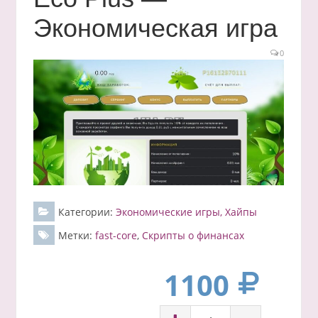
Экономическая игра
0
Категории:
Экономические игры, Хайпы
Метки:
fast-core
,
Скрипты о финансах
1100