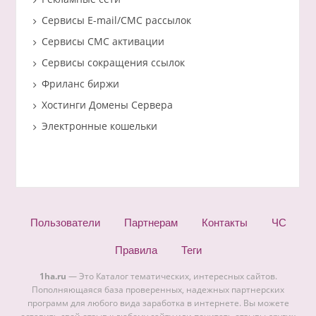
Сервисы E-mail/СМС рассылок
Сервисы СМС активации
Сервисы сокращения ссылок
Фриланс биржи
Хостинги Домены Сервера
Электронные кошельки
Пользователи
Партнерам
Контакты
ЧС
Правила
Теги
1ha.ru
— Это Каталог тематических, интересных сайтов.
Пополняющаяся база проверенных, надежных партнерских
программ для любого вида заработка в интернете. Вы можете