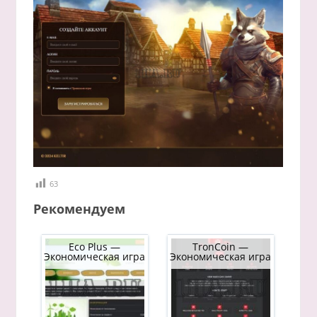
63
Рекомендуем
Eco Plus —
TronCoin —
Экономическая игра
Экономическая игра