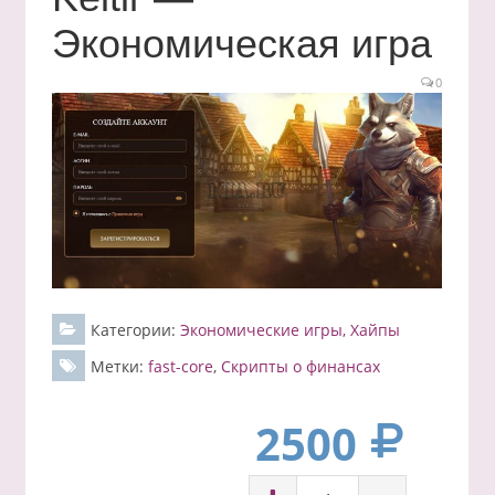
Экономическая игра
0
Категории:
Экономические игры, Хайпы
Метки:
fast-core
,
Скрипты о финансах
2500