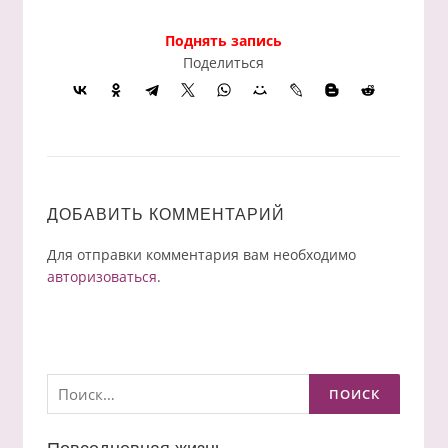
Поднять запись
Поделиться
ДОБАВИТЬ КОММЕНТАРИЙ
Для отправки комментария вам необходимо
авторизоваться
.
Найти: