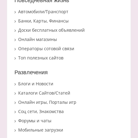
Повседневная жизнь
Автомобили/Транспорт
Банки, Карты, Финансы
Доски бесплатных объявлений
Онлайн магазины
Операторы сотовой связи
Топ полезных сайтов
Развлечения
Блоги и Новости
Каталоги Сайтов/Статей
Онлайн игры, Порталы игр
Соц сети, Знакомства
Форумы и чаты
Мобильные загрузки