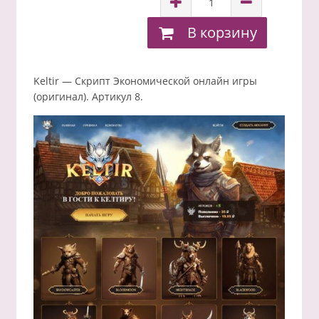
В корзину
Keltir — Скрипт Экономической онлайн игры
(оригинал). Артикул 8.