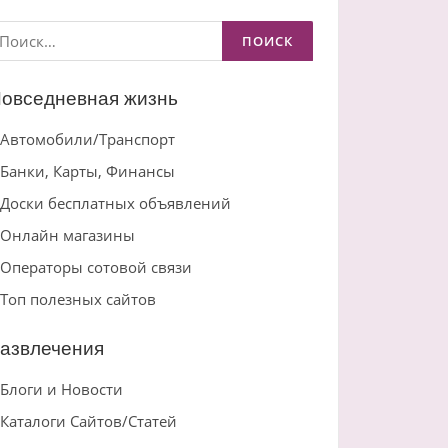
айти:
овседневная жизнь
Автомобили/Транспорт
Банки, Карты, Финансы
Доски бесплатных объявлений
Онлайн магазины
Операторы сотовой связи
Топ полезных сайтов
азвлечения
Блоги и Новости
Каталоги Сайтов/Статей