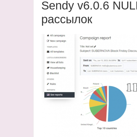
Sendy v6.0.6 NUL
рассылок