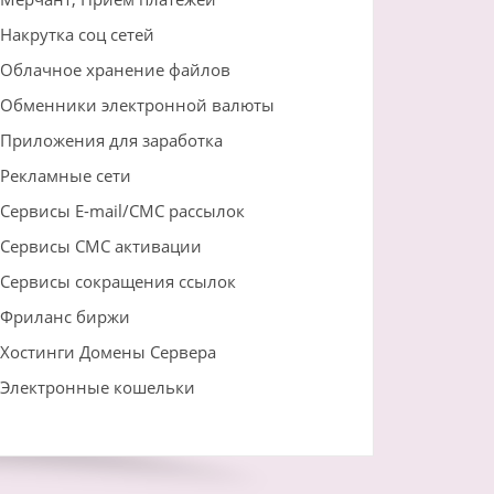
Накрутка соц сетей
Облачное хранение файлов
Обменники электронной валюты
Приложения для заработка
Рекламные сети
Сервисы E-mail/СМС рассылок
Сервисы СМС активации
Сервисы сокращения ссылок
Фриланс биржи
Хостинги Домены Сервера
Электронные кошельки