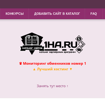
КОНКУРСЫ
ДОБАВИТЬ САЙТ В КАТАЛОГ
FAQ
♛ Мониторинг обменников номер 1
▲ Лучший хостинг ▼
Занять тут место ↑