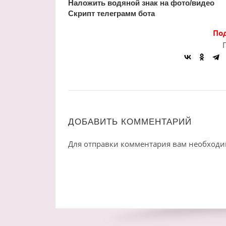
Наложить водяной знак на фото/видео
Скрипт телеграмм бота
По
ДОБАВИТЬ КОММЕНТАРИЙ
Для отправки комментария вам необход