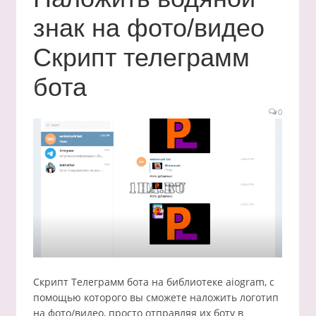
знак на фото/видео
Скрипт телеграмм
бота
0
Скрипт Телеграмм бота на библиотеке aiogram, с
помощью которого вы сможете наложить логотип
на фото/видео, просто отправляя их боту в