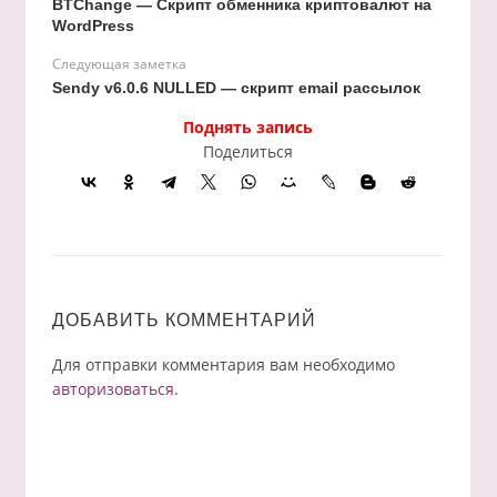
BTChange — Скрипт обменника криптовалют на
WordPress
Следующая заметка
Sendy v6.0.6 NULLED — скрипт email рассылок
Поднять запись
Поделиться
ДОБАВИТЬ КОММЕНТАРИЙ
Для отправки комментария вам необходимо
авторизоваться
.