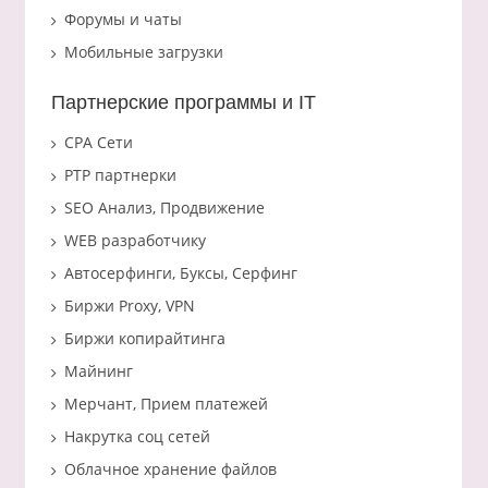
Форумы и чаты
Мобильные загрузки
Партнерские программы и IT
CPA Сети
PTP партнерки
SEO Анализ, Продвижение
WEB разработчику
Автосерфинги, Буксы, Серфинг
Биржи Proxy, VPN
Биржи копирайтинга
Майнинг
Мерчант, Прием платежей
Накрутка соц сетей
Облачное хранение файлов