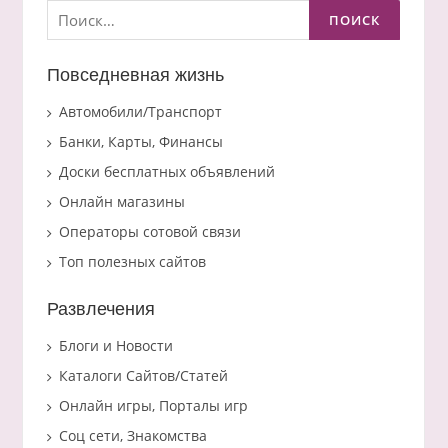
Найти:
Повседневная жизнь
Автомобили/Транспорт
Банки, Карты, Финансы
Доски бесплатных объявлений
Онлайн магазины
Операторы сотовой связи
Топ полезных сайтов
Развлечения
Блоги и Новости
Каталоги Сайтов/Статей
Онлайн игры, Порталы игр
Соц сети, Знакомства