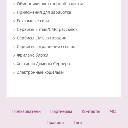
Обменники электронной валюты
Приложения для заработка
Рекламные сети
Сервисы E-mail/СМС рассылок
Сервисы СМС активации
Сервисы сокращения ссылок
Фриланс биржи
Хостинги Домены Сервера
Электронные кошельки
Пользователи
Партнерам
Контакты
ЧС
Правила
Теги