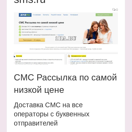
0
СМС Рассылка по самой
низкой цене
Доставка СМС на все
операторы с буквенных
отправителей