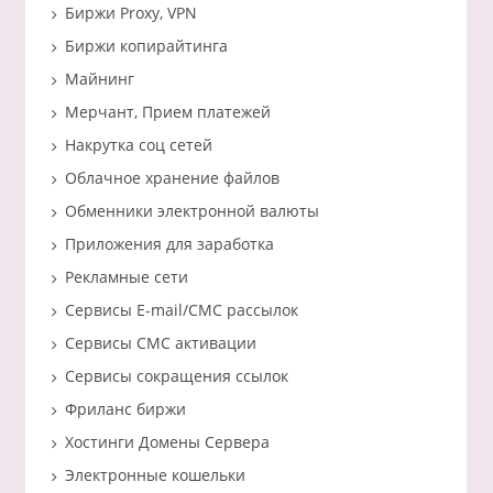
Биржи Proxy, VPN
Биржи копирайтинга
Майнинг
Мерчант, Прием платежей
Накрутка соц сетей
Облачное хранение файлов
Обменники электронной валюты
Приложения для заработка
Рекламные сети
Сервисы E-mail/СМС рассылок
Сервисы СМС активации
Сервисы сокращения ссылок
Фриланс биржи
Хостинги Домены Сервера
Электронные кошельки