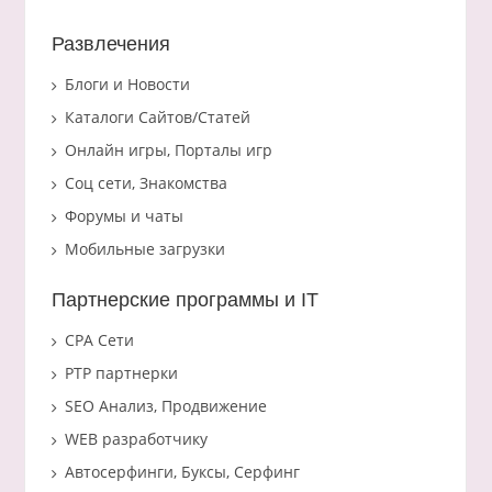
Развлечения
Блоги и Новости
Каталоги Сайтов/Статей
Онлайн игры, Порталы игр
Соц сети, Знакомства
Форумы и чаты
Мобильные загрузки
Партнерские программы и IT
CPA Сети
PTP партнерки
SEO Анализ, Продвижение
WEB разработчику
Автосерфинги, Буксы, Серфинг