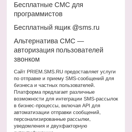
Бесплатные СМС для
программистов
Бесплатный ящик @sms.ru
Альтернатива СМС —
авторизация пользователей
звонком
Сайт PRIEM.SMS.RU предоставляет услуги
по отправке и приему SMS-сообщений для
бизнеса и частных пользователей.
Платформа предлагает различные
возможности для интеграции SMS-рассылок
в бизнес-процессы, включая API для
автоматизации отправки сообщений,
персонализированные рассылки,
уведомления и двухфакторную