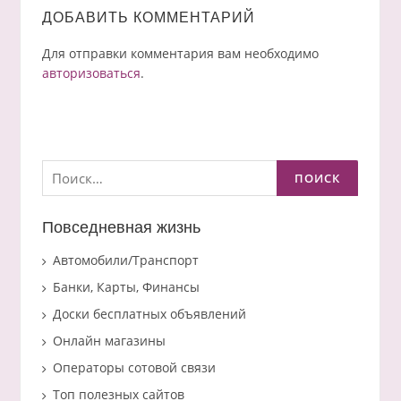
ДОБАВИТЬ КОММЕНТАРИЙ
Для отправки комментария вам необходимо
авторизоваться
.
Найти:
Повседневная жизнь
Автомобили/Транспорт
Банки, Карты, Финансы
Доски бесплатных объявлений
Онлайн магазины
Операторы сотовой связи
Топ полезных сайтов