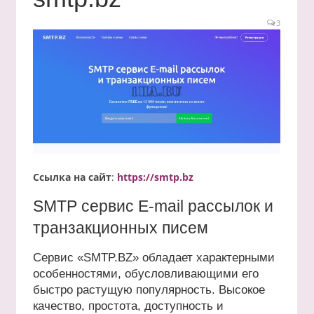
3
Ссылка на сайт
:
https://smtp.bz
SMTP сервис E-mail рассылок и
транзакционных писем
Сервис «SMTP.BZ» обладает характерными
особенностями, обусловливающими его
быстро растущую популярность. Высокое
качество, простота, доступность и