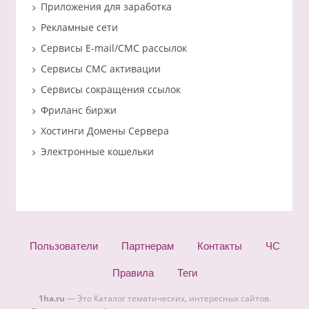
Приложения для заработка
Рекламные сети
Сервисы E-mail/СМС рассылок
Сервисы СМС активации
Сервисы сокращения ссылок
Фриланс биржи
Хостинги Домены Сервера
Электронные кошельки
Пользователи
Партнерам
Контакты
ЧС
Правила
Теги
1ha.ru
— Это Каталог тематических, интересных сайтов.