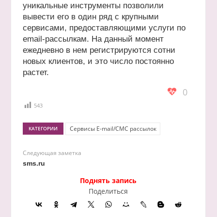
уникальные инструменты позволили
вывести его в один ряд с крупными
сервисами, предоставляющими услуги по
email-рассылкам. На данный момент
ежедневно в нем регистрируются сотни
новых клиентов, и это число постоянно
растет.
0
543
Сервисы E-mail/СМС рассылок
КАТЕГОРИИ
Следующая заметка
sms.ru
Поднять запись
Поделиться