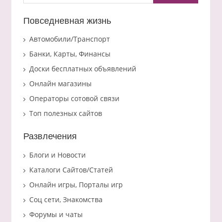
Повседневная жизнь
Автомобили/Транспорт
Банки, Карты, Финансы
Доски бесплатных объявлений
Онлайн магазины
Операторы сотовой связи
Топ полезных сайтов
Развлечения
Блоги и Новости
Каталоги Сайтов/Статей
Онлайн игры, Порталы игр
Соц сети, Знакомства
Форумы и чаты