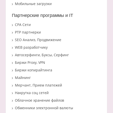
Мобильные загрузки
Партнерские программы и IT
CPA Сети
PTP партнерки
SEO Анализ, Продвижение
WEB разработчику
Автосерфинги, Буксы, Серфинг
Биржи Proxy, VPN
Биржи копирайтинга
Майнинг
Мерчант, Прием платежей
Накрутка соц сетей
Облачное хранение файлов
Обменники электронной валюты