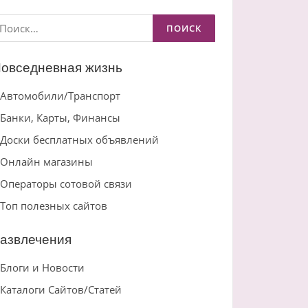
айти:
овседневная жизнь
Автомобили/Транспорт
Банки, Карты, Финансы
Доски бесплатных объявлений
Онлайн магазины
Операторы сотовой связи
Топ полезных сайтов
азвлечения
Блоги и Новости
Каталоги Сайтов/Статей