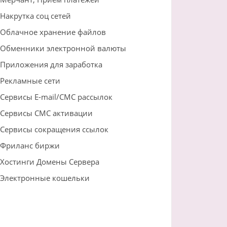
Накрутка соц сетей
Облачное хранение файлов
Обменники электронной валюты
Приложения для заработка
Рекламные сети
Сервисы E-mail/СМС рассылок
Сервисы СМС активации
Сервисы сокращения ссылок
Фриланс биржи
Хостинги Домены Сервера
Электронные кошельки