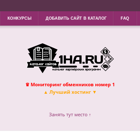
КОНКУРСЫ
ДОБАВИТЬ САЙТ В КАТАЛОГ
FAQ
♛ Мониторинг обменников номер 1
▲ Лучший хостинг ▼
Занять тут место ↑