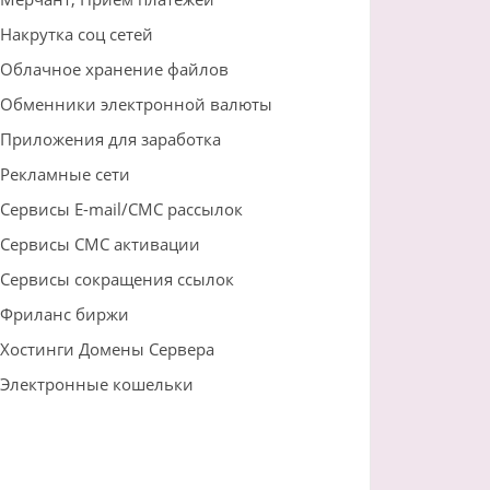
Накрутка соц сетей
Облачное хранение файлов
Обменники электронной валюты
Приложения для заработка
Рекламные сети
Сервисы E-mail/СМС рассылок
Сервисы СМС активации
Сервисы сокращения ссылок
Фриланс биржи
Хостинги Домены Сервера
Электронные кошельки