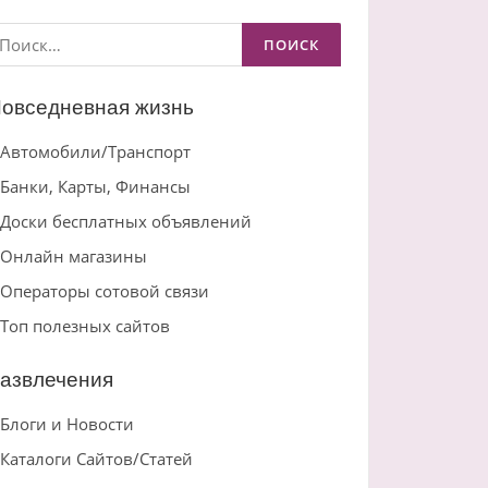
айти:
овседневная жизнь
Автомобили/Транспорт
Банки, Карты, Финансы
Доски бесплатных объявлений
Онлайн магазины
Операторы сотовой связи
Топ полезных сайтов
азвлечения
Блоги и Новости
Каталоги Сайтов/Статей