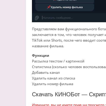
Представляем вам функционального бота д
заключается в том, что человек получае
TikTok или Shorts, после чего вводит соо
название фильма.
Функции
Рассылка текстом / картинкой
Статистика (сколько человек воспользова
Добавить канал
Удалить канал из списка
Удалить номер фильма
Скачать КИНОБот — Скрипт
Извините, вы не имете прав на просмотр