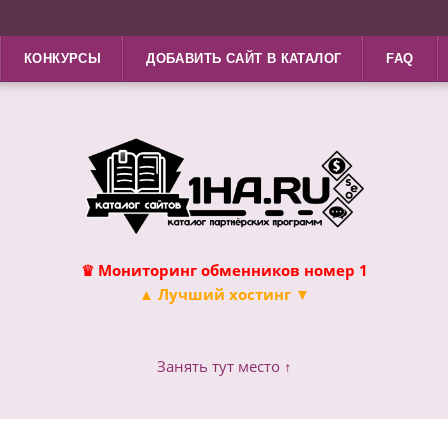
КОНКУРСЫ
ДОБАВИТЬ САЙТ В КАТАЛОГ
FAQ
♛ Мониторинг обменников номер 1
▲ Лучший хостинг ▼
Занять тут место ↑