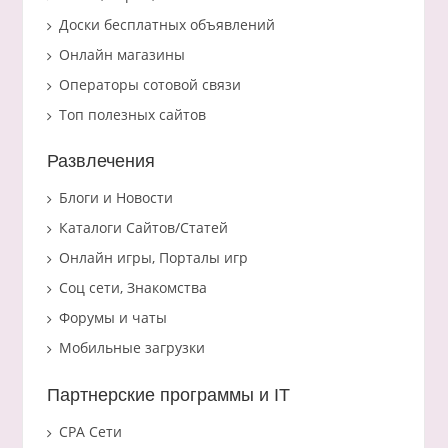
Доски бесплатных объявлений
Онлайн магазины
Операторы сотовой связи
Топ полезных сайтов
Развлечения
Блоги и Новости
Каталоги Сайтов/Статей
Онлайн игры, Порталы игр
Соц сети, Знакомства
Форумы и чаты
Мобильные загрузки
Партнерские программы и IT
CPA Сети