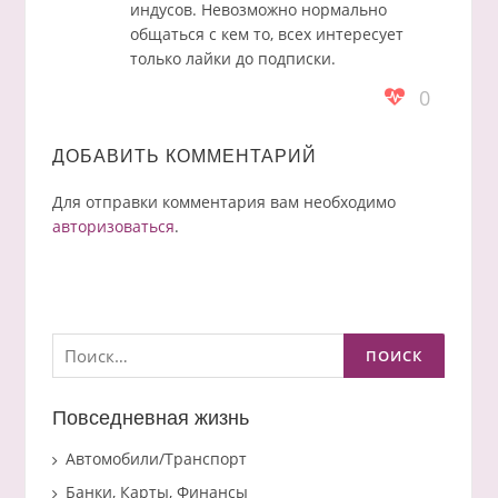
индусов. Невозможно нормально
общаться с кем то, всех интересует
только лайки до подписки.
0
ДОБАВИТЬ КОММЕНТАРИЙ
Для отправки комментария вам необходимо
авторизоваться
.
Найти:
Повседневная жизнь
Автомобили/Транспорт
Банки, Карты, Финансы