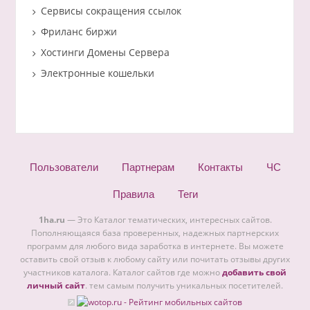
Сервисы сокращения ссылок
Фриланс биржи
Хостинги Домены Сервера
Электронные кошельки
Пользователи
Партнерам
Контакты
ЧС
Правила
Теги
1ha.ru
— Это Каталог тематических, интересных сайтов.
Пополняющаяся база проверенных, надежных партнерских
программ для любого вида заработка в интернете. Вы можете
оставить свой отзыв к любому сайту или почитать отзывы других
участников каталога. Каталог сайтов где можно
добавить свой
личный сайт
. тем самым получить уникальных посетителей.