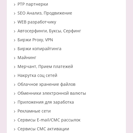
PTP партнерки
SEO Анализ, Продвижение
WEB разработчику
Автосерфинги, Буксы, Серфинг
Биржи Proxy, VPN
Биржи копирайтинга
Майнинг
Мерчант, Прием платежей
Накрутка соц сетей
Облачное хранение файлов
Обменники электронной валюты
Приложения для заработка
Рекламные сети
Сервисы E-mail/СМС рассылок
Сервисы СМС активации