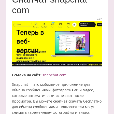
com
2
Ссылка на сайт:
snapchat.com
Snapchat — это мобильное приложение для
обмена сообщениями, фотографиями и видео,
которые автоматически исчезают после
просмотра. Вы можете снэпчат скачать бесплатно
для обмена сообщениями, пользователи могут
снимать «временные» фотографии и видео,