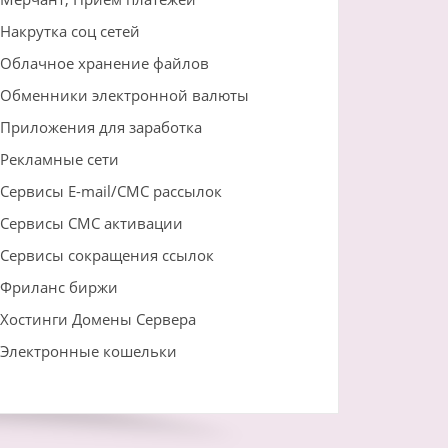
Накрутка соц сетей
Облачное хранение файлов
Обменники электронной валюты
Приложения для заработка
Рекламные сети
Сервисы E-mail/СМС рассылок
Сервисы СМС активации
Сервисы сокращения ссылок
Фриланс биржи
Хостинги Домены Сервера
Электронные кошельки