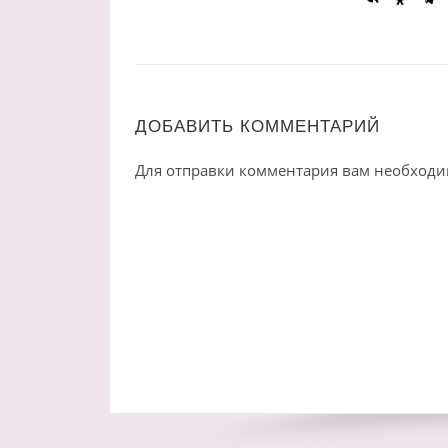
ДОБАВИТЬ КОММЕНТАРИЙ
Для отправки комментария вам необход