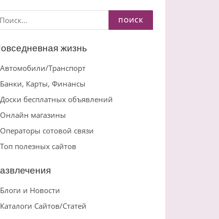
айти:
овседневная жизнь
Автомобили/Транспорт
Банки, Карты, Финансы
Доски бесплатных объявлений
Онлайн магазины
Операторы сотовой связи
Топ полезных сайтов
азвлечения
Блоги и Новости
Каталоги Сайтов/Статей