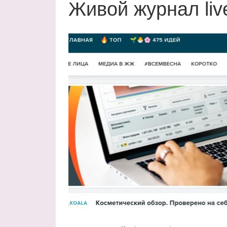
Живой журнал liv