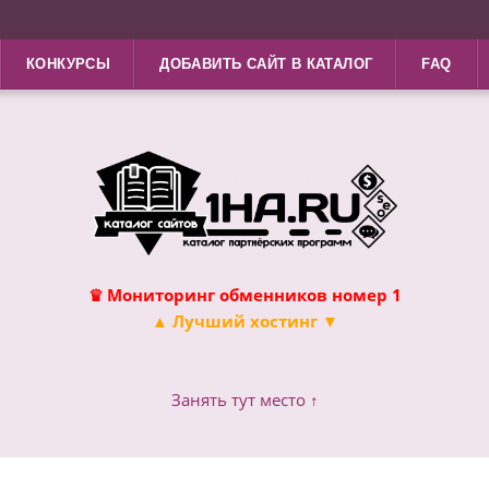
КОНКУРСЫ
ДОБАВИТЬ САЙТ В КАТАЛОГ
FAQ
♛ Мониторинг обменников номер 1
▲ Лучший хостинг ▼
Занять тут место ↑