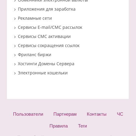
Приложения для заработка
Рекламные сети
Сервисы E-mail/СМС рассылок
Сервисы СМС активации
Сервисы сокращения ссылок
Фриланс биржи
Хостинги Домены Сервера
Электронные кошельки
Пользователи
Партнерам
Контакты
ЧС
Правила
Теги