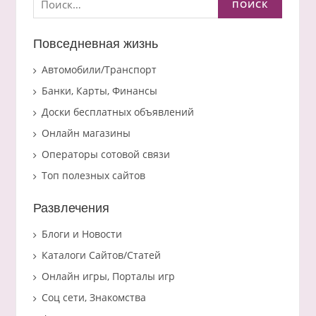
Повседневная жизнь
Автомобили/Транспорт
Банки, Карты, Финансы
Доски бесплатных объявлений
Онлайн магазины
Операторы сотовой связи
Топ полезных сайтов
Развлечения
Блоги и Новости
Каталоги Сайтов/Статей
Онлайн игры, Порталы игр
Соц сети, Знакомства