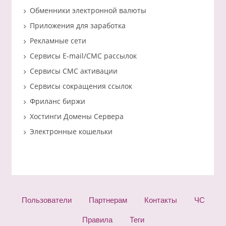
Обменники электронной валюты
Приложения для заработка
Рекламные сети
Сервисы E-mail/СМС рассылок
Сервисы СМС активации
Сервисы сокращения ссылок
Фриланс биржи
Хостинги Домены Сервера
Электронные кошельки
Пользователи
Партнерам
Контакты
ЧС
Правила
Теги