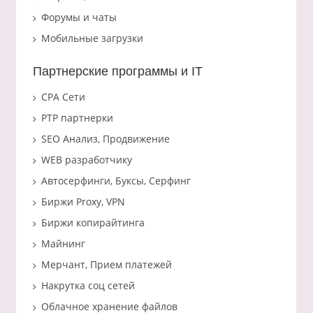
Форумы и чаты
Мобильные загрузки
Партнерские программы и IT
CPA Сети
PTP партнерки
SEO Анализ, Продвижение
WEB разработчику
Автосерфинги, Буксы, Серфинг
Биржи Proxy, VPN
Биржи копирайтинга
Майнинг
Мерчант, Прием платежей
Накрутка соц сетей
Облачное хранение файлов