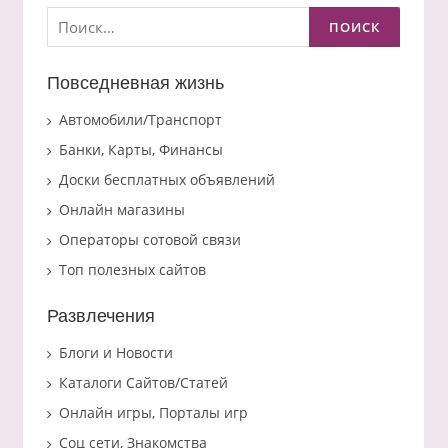
Найти:
Повседневная жизнь
Автомобили/Транспорт
Банки, Карты, Финансы
Доски бесплатных объявлений
Онлайн магазины
Операторы сотовой связи
Топ полезных сайтов
Развлечения
Блоги и Новости
Каталоги Сайтов/Статей
Онлайн игры, Порталы игр
Соц сети, Знакомства