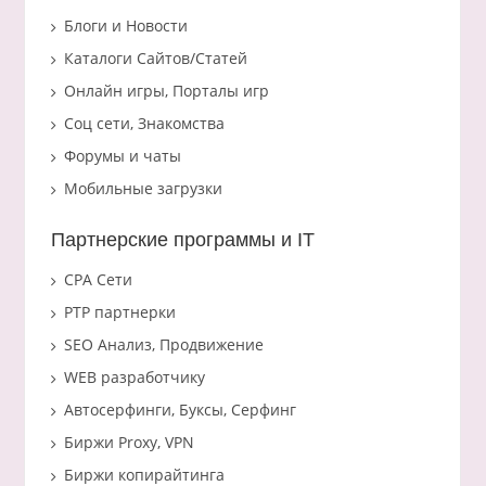
Блоги и Новости
Каталоги Сайтов/Статей
Онлайн игры, Порталы игр
Соц сети, Знакомства
Форумы и чаты
Мобильные загрузки
Партнерские программы и IT
CPA Сети
PTP партнерки
SEO Анализ, Продвижение
WEB разработчику
Автосерфинги, Буксы, Серфинг
Биржи Proxy, VPN
Биржи копирайтинга