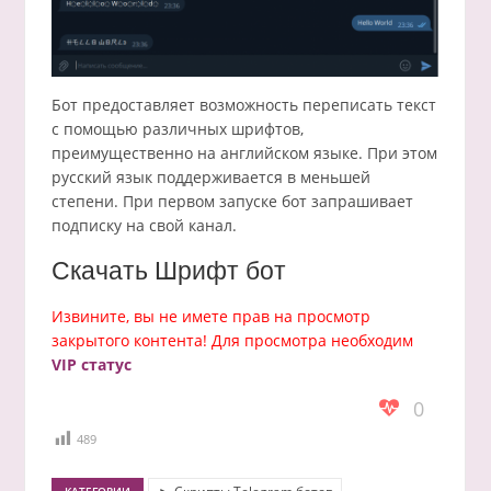
Бот предоставляет возможность переписать текст
с помощью различных шрифтов,
преимущественно на английском языке. При этом
русский язык поддерживается в меньшей
степени. При первом запуске бот запрашивает
подписку на свой канал.
Скачать Шрифт бот
Извините, вы не имете прав на просмотр
закрытого контента! Для просмотра необходим
VIP статус
0
489
КАТЕГОРИИ