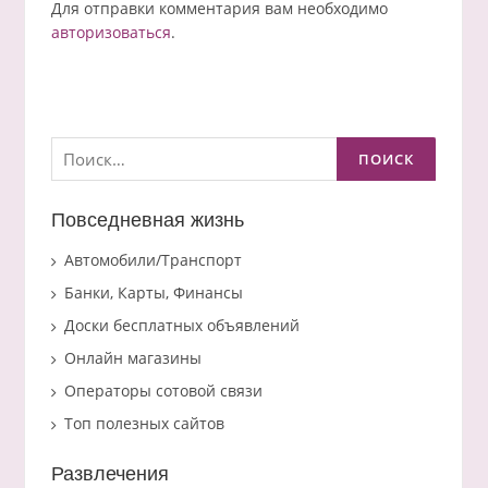
Для отправки комментария вам необходимо
авторизоваться
.
Найти:
Повседневная жизнь
Автомобили/Транспорт
Банки, Карты, Финансы
Доски бесплатных объявлений
Онлайн магазины
Операторы сотовой связи
Топ полезных сайтов
Развлечения