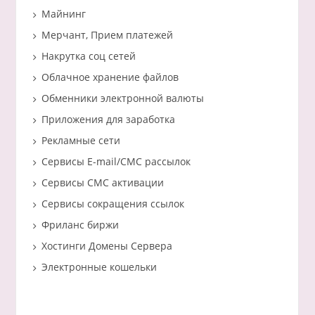
Майнинг
Мерчант, Прием платежей
Накрутка соц сетей
Облачное хранение файлов
Обменники электронной валюты
Приложения для заработка
Рекламные сети
Сервисы E-mail/СМС рассылок
Сервисы СМС активации
Сервисы сокращения ссылок
Фриланс биржи
Хостинги Домены Сервера
Электронные кошельки