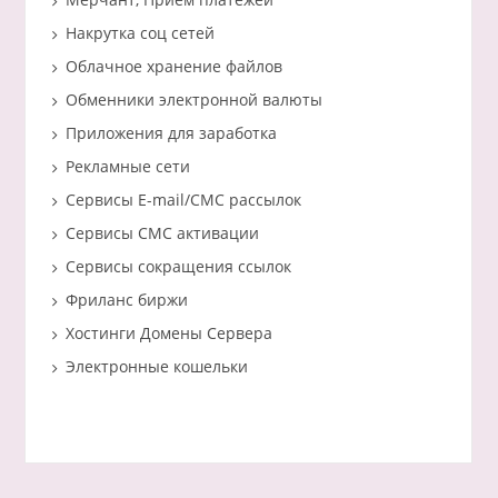
Накрутка соц сетей
Облачное хранение файлов
Обменники электронной валюты
Приложения для заработка
Рекламные сети
Сервисы E-mail/СМС рассылок
Сервисы СМС активации
Сервисы сокращения ссылок
Фриланс биржи
Хостинги Домены Сервера
Электронные кошельки