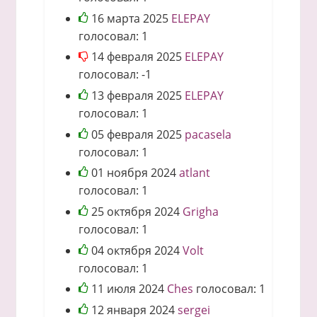
16 марта 2025
ELEPAY
голосовал:
1
14 февраля 2025
ELEPAY
голосовал:
-1
13 февраля 2025
ELEPAY
голосовал:
1
05 февраля 2025
pacasela
голосовал:
1
01 ноября 2024
atlant
голосовал:
1
25 октября 2024
Grigha
голосовал:
1
04 октября 2024
Volt
голосовал:
1
11 июля 2024
Ches
голосовал:
1
12 января 2024
sergei