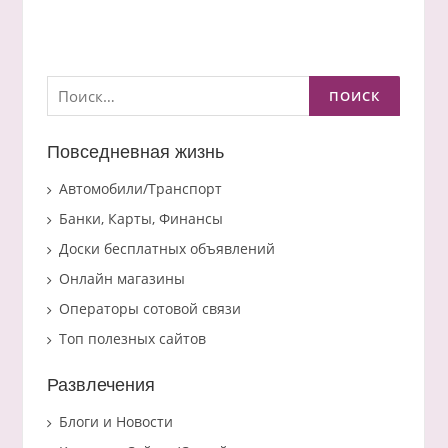
Найти:
Повседневная жизнь
Автомобили/Транспорт
Банки, Карты, Финансы
Доски бесплатных объявлений
Онлайн магазины
Операторы сотовой связи
Топ полезных сайтов
Развлечения
Блоги и Новости