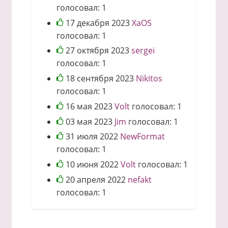
голосовал:
1
17 декабря 2023
XaOS
голосовал:
1
27 октября 2023
sergei
голосовал:
1
18 сентября 2023
Nikitos
голосовал:
1
16 мая 2023
Volt
голосовал:
1
03 мая 2023
Jim
голосовал:
1
31 июля 2022
NewFormat
голосовал:
1
10 июня 2022
Volt
голосовал:
1
20 апреля 2022
nefakt
голосовал:
1