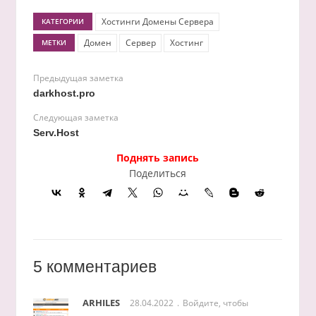
Хостинги Домены Сервера
КАТЕГОРИИ
Домен
Сервер
Хостинг
МЕТКИ
Предыдущая заметка
darkhost.pro
Следующая заметка
Serv.Host
Поднять запись
Поделиться
5 комментариев
ARHILES
28.04.2022
Войдите, чтобы