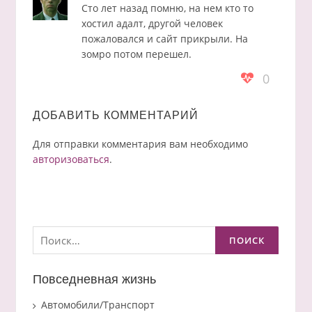
Сто лет назад помню, на нем кто то
хостил адалт, другой человек
пожаловался и сайт прикрыли. На
зомро потом перешел.
0
ДОБАВИТЬ КОММЕНТАРИЙ
Для отправки комментария вам необходимо
авторизоваться
.
Найти:
Повседневная жизнь
Автомобили/Транспорт