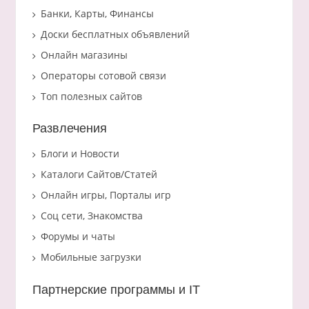
Банки, Карты, Финансы
Доски бесплатных объявлений
Онлайн магазины
Операторы сотовой связи
Топ полезных сайтов
Развлечения
Блоги и Новости
Каталоги Сайтов/Статей
Онлайн игры, Порталы игр
Соц сети, Знакомства
Форумы и чаты
Мобильные загрузки
Партнерские программы и IT