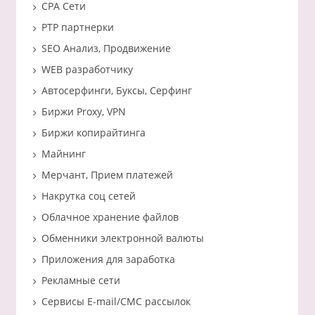
CPA Сети
PTP партнерки
SEO Анализ, Продвижение
WEB разработчику
Автосерфинги, Буксы, Серфинг
Биржи Proxy, VPN
Биржи копирайтинга
Майнинг
Мерчант, Прием платежей
Накрутка соц сетей
Облачное хранение файлов
Обменники электронной валюты
Приложения для заработка
Рекламные сети
Сервисы E-mail/СМС рассылок