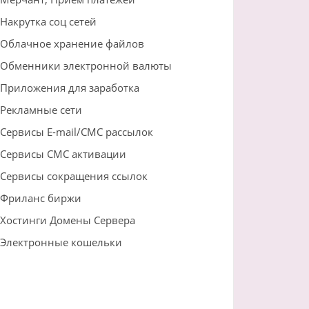
Накрутка соц сетей
Облачное хранение файлов
Обменники электронной валюты
Приложения для заработка
Рекламные сети
Сервисы E-mail/СМС рассылок
Сервисы СМС активации
Сервисы сокращения ссылок
Фриланс биржи
Хостинги Домены Сервера
Электронные кошельки