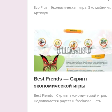
Eco Plus - Экономическая игра, Эко майнинг.
Артикул...
Best Fiends — Скрипт
экономической игры
Best Fiends - Скрипт экономической игры.
Подключается payeer и freekassa. Есть...