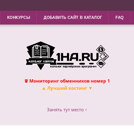
КОНКУРСЫ
ДОБАВИТЬ САЙТ В КАТАЛОГ
FAQ
♛ Мониторинг обменников номер 1
▲ Лучший хостинг ▼
Занять тут место ↑