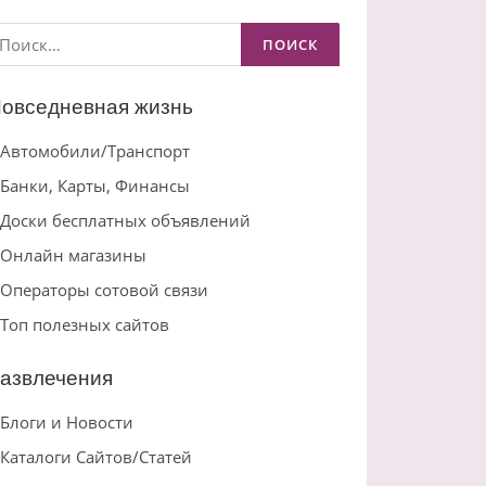
айти:
овседневная жизнь
Автомобили/Транспорт
Банки, Карты, Финансы
Доски бесплатных объявлений
Онлайн магазины
Операторы сотовой связи
Топ полезных сайтов
азвлечения
Блоги и Новости
Каталоги Сайтов/Статей