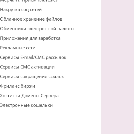
Накрутка соц сетей
Облачное хранение файлов
Обменники электронной валюты
Приложения для заработка
Рекламные сети
Сервисы E-mail/СМС рассылок
Сервисы СМС активации
Сервисы сокращения ссылок
Фриланс биржи
Хостинги Домены Сервера
Электронные кошельки