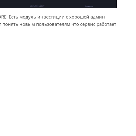
RE. Есть модуль инвестиции с хорошей админ
т понять новым пользователям что сервис работает