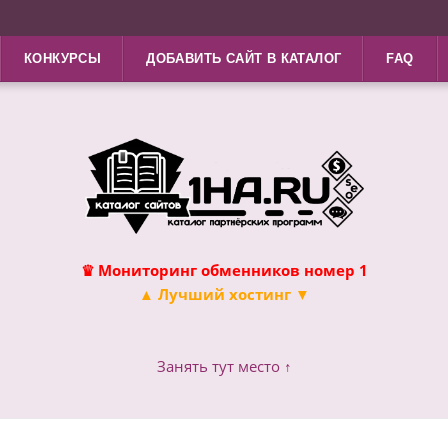
КОНКУРСЫ
ДОБАВИТЬ САЙТ В КАТАЛОГ
FAQ
♛ Мониторинг обменников номер 1
▲ Лучший хостинг ▼
Занять тут место ↑