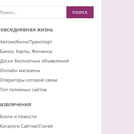
айти:
овседневная жизнь
Автомобили/Транспорт
Банки, Карты, Финансы
Доски бесплатных объявлений
Онлайн магазины
Операторы сотовой связи
Топ полезных сайтов
азвлечения
Блоги и Новости
Каталоги Сайтов/Статей