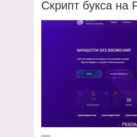
Скрипт букса на