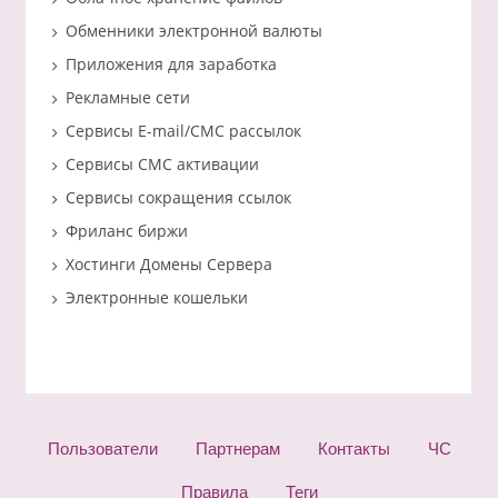
Обменники электронной валюты
Приложения для заработка
Рекламные сети
Сервисы E-mail/СМС рассылок
Сервисы СМС активации
Сервисы сокращения ссылок
Фриланс биржи
Хостинги Домены Сервера
Электронные кошельки
Пользователи
Партнерам
Контакты
ЧС
Правила
Теги