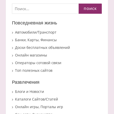
Найти:
Повседневная жизнь
Автомобили/Транспорт
Банки, Карты, Финансы
Доски бесплатных объявлений
Онлайн магазины
Операторы сотовой связи
Топ полезных сайтов
Развлечения
Блоги и Новости
Каталоги Сайтов/Статей
Онлайн игры, Порталы игр