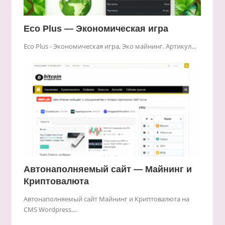
Eco Plus — Экономическая игра
Eco Plus - Экономическая игра, Эко майнинг. Артикул...
Автонаполняемый сайт — Майнинг и
Криптовалюта
Автонаполняемый сайт Майнинг и Криптовалюта на
CMS Wordpress....