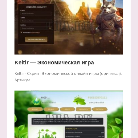
Keltir — Экономическая игра
Keltir - Скрипт Экономической онлайн игры (оригинал).
Артикул...