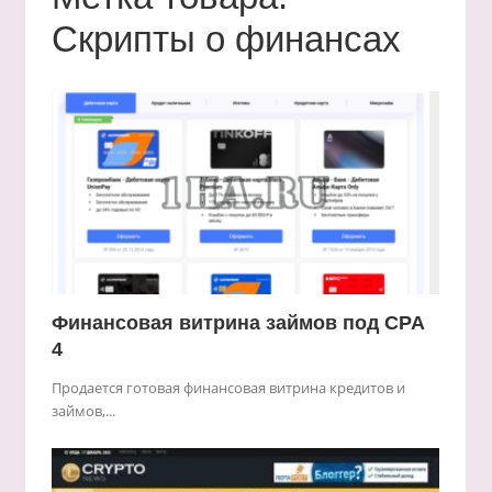
Скрипты о финансах
Финансовая витрина займов под CPA
4
Продается готовая финансовая витрина кредитов и
займов,...