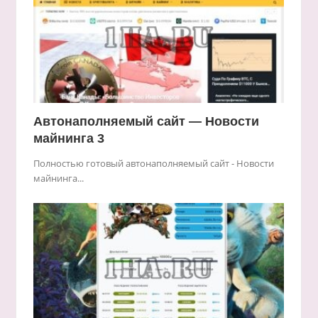
Автонаполняемый сайт — Новости
майнинга 3
Полностью готовый автонаполняемый сайт - Новости
майнинга...