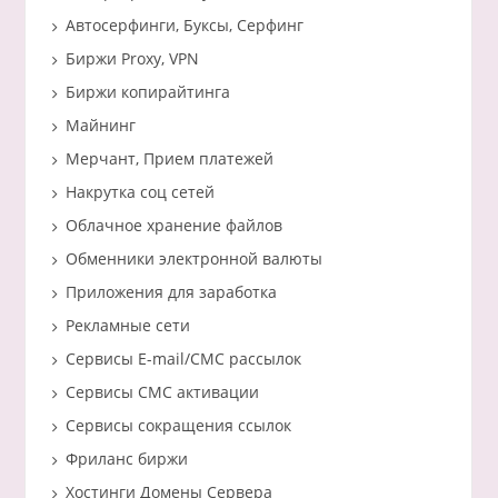
Автосерфинги, Буксы, Серфинг
Биржи Proxy, VPN
Биржи копирайтинга
Майнинг
Мерчант, Прием платежей
Накрутка соц сетей
Облачное хранение файлов
Обменники электронной валюты
Приложения для заработка
Рекламные сети
Сервисы E-mail/СМС рассылок
Сервисы СМС активации
Сервисы сокращения ссылок
Фриланс биржи
Хостинги Домены Сервера