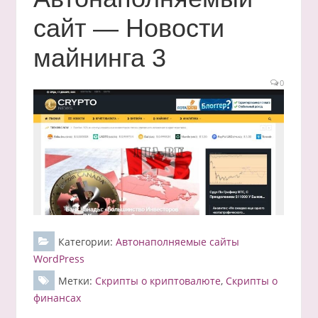
сайт — Новости
майнинга 3
0
Категории:
Автонаполняемые сайты
WordPress
Метки:
Скрипты о криптовалюте
,
Скрипты о
финансах