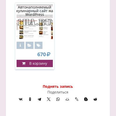
Автонаполняемый
кулинарный сайт на
WordPress
670
В корзину
Поднять запись
Поделиться