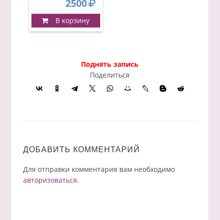
2500
В корзину
Поднять запись
Поделиться
ДОБАВИТЬ КОММЕНТАРИЙ
Для отправки комментария вам необходимо
авторизоваться
.