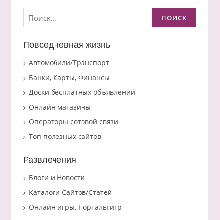
Найти:
Повседневная жизнь
Автомобили/Транспорт
Банки, Карты, Финансы
Доски бесплатных объявлений
Онлайн магазины
Операторы сотовой связи
Топ полезных сайтов
Развлечения
Блоги и Новости
Каталоги Сайтов/Статей
Онлайн игры, Порталы игр