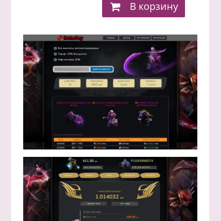
В корзину