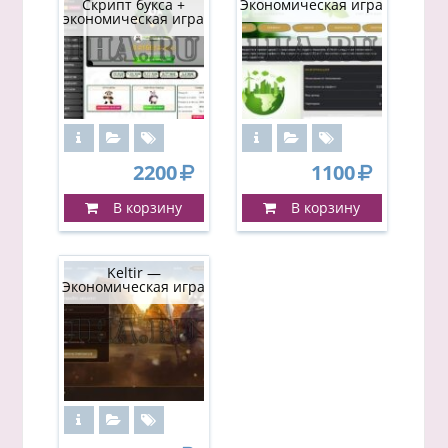
Скрипт букса +
Экономическая игра
экономическая игра
2200
1100
В корзину
В корзину
Keltir —
Экономическая игра