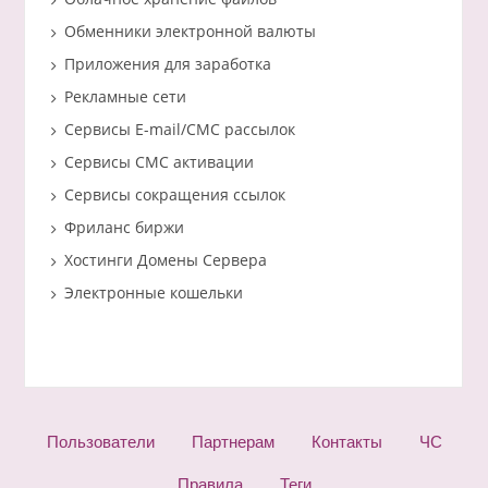
Обменники электронной валюты
Приложения для заработка
Рекламные сети
Сервисы E-mail/СМС рассылок
Сервисы СМС активации
Сервисы сокращения ссылок
Фриланс биржи
Хостинги Домены Сервера
Электронные кошельки
Пользователи
Партнерам
Контакты
ЧС
Правила
Теги